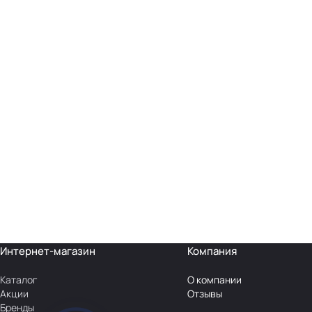
Интернет-магазин
Компания
Каталог
О компании
Акции
Отзывы
Бренды