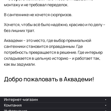
монтажу и не требовал переделок.
В сантехнике не хочется сюрпризов.
Хочется, чтобы всё было надёжно, красиво и по делу –
без лишних трат.
Аквадеми – это место, где выбор премиальной
сантехники становится оправданным. Где
потребность превращается в решение. Где интерьер
складывается в цельную историю – и работает так,
как вы задумали.
Добро пожаловать в Аквадеми!
Интернет-магазин
Компания
Информация