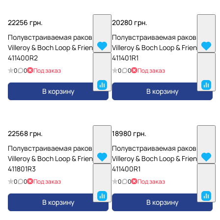
22256 грн.
20280 грн.
Полувстраиваемая раковина
Полувстраиваемая раковина
Villeroy & Boch Loop & Friends
Villeroy & Boch Loop & Friends
411400R2
411401R1
0
0
Под заказ
0
0
Под заказ
В корзину
В корзину
22568 грн.
18980 грн.
Полувстраиваемая раковина
Полувстраиваемая раковина
Villeroy & Boch Loop & Friends
Villeroy & Boch Loop & Friends
411801R3
411400R1
0
0
Под заказ
0
0
Под заказ
В корзину
В корзину