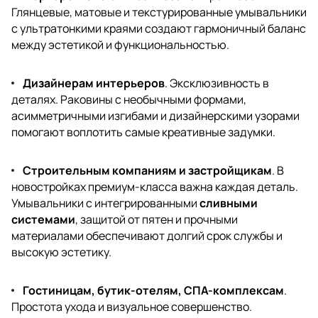
Глянцевые, матовые и текстурированные умывальники
с ультратонкими краями создают гармоничный баланс
между эстетикой и функциональностью.
Дизайнерам интерьеров
. Эксклюзивность в
деталях. Раковины с необычными формами,
асимметричными изгибами и дизайнерскими узорами
помогают воплотить самые креативные задумки.
Строительным компаниям и застройщикам
. В
новостройках премиум-класса важна каждая деталь.
Умывальники с интегрированными
сливными
системами
, защитой от пятен и прочными
материалами обеспечивают долгий срок службы и
высокую эстетику.
Гостиницам, бутик-отелям, СПА-комплексам
.
Простота ухода и визуальное совершенство.