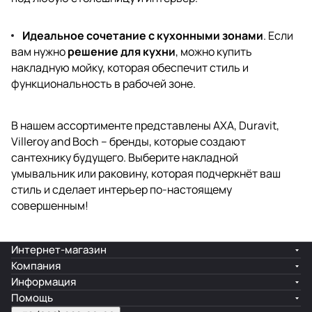
Идеальное сочетание с кухонными зонами
. Если
вам нужно
решение для кухни
, можно купить
накладную мойку, которая обеспечит стиль и
функциональность в рабочей зоне.
В нашем ассортименте представлены AXA, Duravit,
Villeroy and Boch – бренды, которые создают
сантехнику будущего. Выберите накладной
умывальник или раковину, которая подчеркнёт ваш
стиль и сделает интерьер по-настоящему
совершенным!
Интернет-магазин
Компания
Информация
Помощь