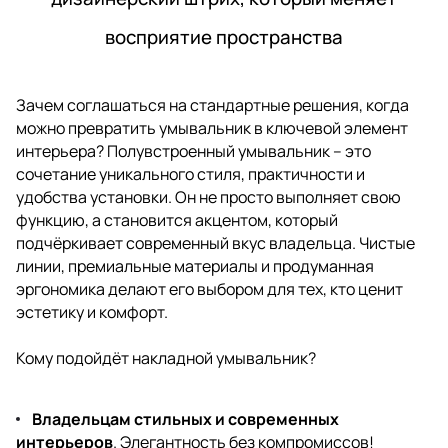
восприятие пространства
Зачем соглашаться на стандартные решения, когда
можно превратить умывальник в ключевой элемент
интерьера? Полувстроенный умывальник – это
сочетание уникального стиля, практичности и
удобства установки. Он не просто выполняет свою
функцию, а становится акцентом, который
подчёркивает современный вкус владельца. Чистые
линии, премиальные материалы и продуманная
эргономика делают его выбором для тех, кто ценит
эстетику и комфорт.
Кому подойдёт накладной умывальник?
Владельцам стильных и современных
интерьеров
. Элегантность без компромиссов!