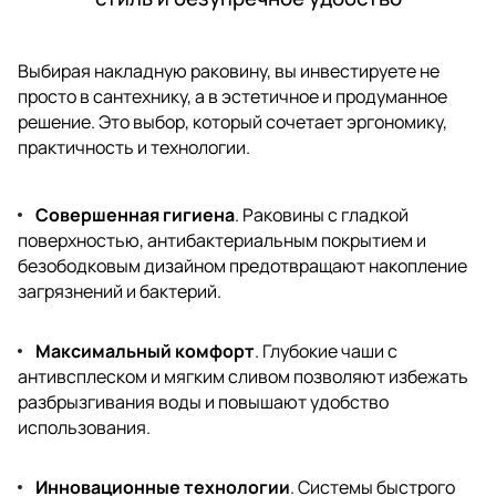
Выбирая накладную раковину, вы инвестируете не
просто в сантехнику, а в эстетичное и продуманное
решение. Это выбор, который сочетает эргономику,
практичность и технологии.
Совершенная гигиена
. Раковины с гладкой
поверхностью, антибактериальным покрытием и
безободковым дизайном предотвращают накопление
загрязнений и бактерий.
Максимальный комфорт
. Глубокие чаши с
антивсплеском и мягким сливом позволяют избежать
разбрызгивания воды и повышают удобство
использования.
Инновационные технологии
. Системы быстрого