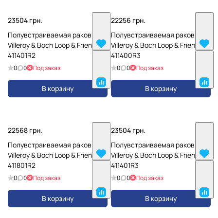
23504 грн.
22256 грн.
Полувстраиваемая раковина
Полувстраиваемая раковина
Villeroy & Boch Loop & Friends
Villeroy & Boch Loop & Friends
411401R2
411400R3
0
0
Под заказ
0
0
Под заказ
В корзину
В корзину
22568 грн.
23504 грн.
Полувстраиваемая раковина
Полувстраиваемая раковина
Villeroy & Boch Loop & Friends
Villeroy & Boch Loop & Friends
411801R2
411401R3
0
0
Под заказ
0
0
Под заказ
В корзину
В корзину