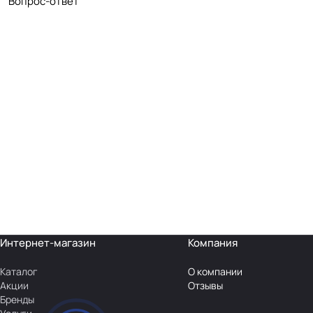
Вопрос-ответ
Интернет-магазин
Компания
Каталог
О компании
Акции
Отзывы
Бренды