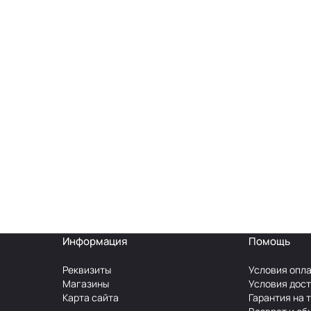
Информация
Помощь
Реквизиты
Условия опл
Магазины
Условия дос
Карта сайта
Гарантия на 