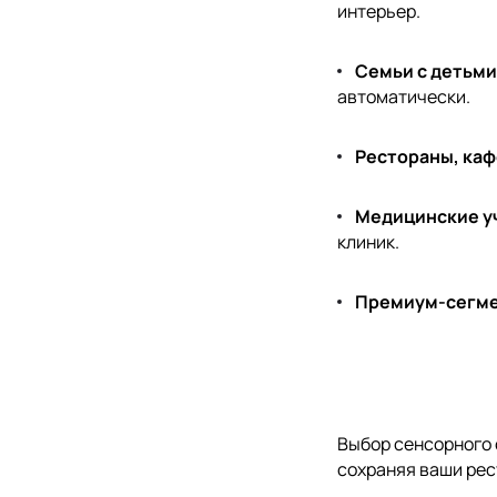
интерьер.
Семьи с детьми
автоматически.
Рестораны, каф
Медицинские у
клиник.
Премиум-сегм
Выбор сенсорного 
сохраняя ваши рес