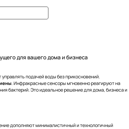
ущего для вашего дома и бизнеса
 управлять подачей воды без прикосновений.
гиены
. Инфракрасные сенсоры мгновенно реагируют на
ния бактерий. Это идеальное решение для дома, бизнеса и
ление дополняют минималистичный и технологичный