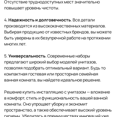
Отсутствие труднодоступных мест значительно
повышает уровень чистоты.
4.
Надежность и долговечность
. Все детали
производятся из высококачественных материалов.
Выбирая продукцию от
известных брендов
, вы можете
быть уверены в их безупречной работе на протяжении
многих лет.
5.
Универсальность
. Современные наборы
предлагают широкий выбор моделей унитазов,
позволяя подобрать оптимальный вариант. Будь то
компактная гостевая или просторная семейная
ванная комната, вы найдете идеальное решение.
Решение купить инсталляцию с унитазом — вложение
в комфорт, стиль и функциональность вашей ванной
комнаты. Оно упрощает уборку и экономит
пространство, а также обеспечивает высокий уровень
гигиены. Убедитесь в преимуществах инноваций уже