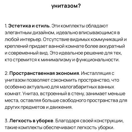
унитазом?
1.
Эстетика и стиль
. Эти комплекты обладают
элегантным дизайном, идеально вписывающимся в
любой интерьер. Отсутствие видимых коммуникаций и
креплений придает ванной комнате более аккуратный
и современный вид. Это идеальное решение для тех,
кто стремится к минимализму и функциональности.
2.
Пространственная экономия
. Инсталляция с
унитазом позволяет сэкономить пространство, что
особенно актуально для малогабаритных ванных
комнат.
Унитаз, встроенный в стену
, занимает меньше
места, оставляя больше свободного пространства для
других предметов и движения.
3.
Легкость в уборке
. Благодаря своей конструкции,
такие комплекты обеспечивают легкость уборки.