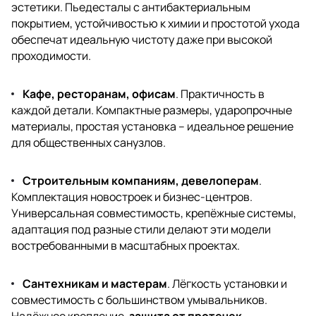
эстетики. Пьедесталы с антибактериальным
покрытием, устойчивостью к химии и простотой ухода
обеспечат идеальную чистоту даже при высокой
проходимости.
Кафе, ресторанам, офисам
. Практичность в
каждой детали. Компактные размеры, ударопрочные
материалы, простая установка – идеальное решение
для общественных санузлов.
Строительным компаниям, девелоперам
.
Комплектация новостроек и бизнес-центров.
Универсальная совместимость, крепёжные системы,
адаптация под разные стили делают эти модели
востребованными в масштабных проектах.
Сантехникам и мастерам
. Лёгкость установки и
совместимость с большинством умывальников.
Надёжное крепление,
защита от протечек
,