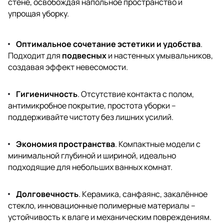
стене, освобождая напольное пространство и
упрощая уборку.
Оптимальное сочетание эстетики и удобства
.
Подходит для
подвесных
и настенных умывальников,
создавая эффект невесомости.
Гигиеничность
. Отсутствие контакта с полом,
антимикробное покрытие, простота уборки –
поддерживайте чистоту без лишних усилий.
Экономия пространства
. Компактные модели с
минимальной глубиной и шириной, идеально
подходящие для небольших ванных комнат.
Долговечность
. Керамика, санфаянс, закалённое
стекло, инновационные полимерные материалы –
устойчивость к влаге и механическим повреждениям.