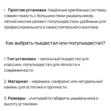
Простая установка
. Надёжные крепёжные системы,
совместимость с большинством умывальников,
лёгкий монтаж делают полупьедесталы удобными для
профессионального и самостоятельного монтажа.
Как выбрать пьедестал или полупьедестал?
1.
Тип установки
– напольный пьедестал для
классики, полупьедестал для лёгкости и
современности.
2.
Материал
– керамика, санфаянс или натуральный
камень для эстетики и прочности.
3.
Размеры
– учитывайте габариты умывальника и
высоту установки.