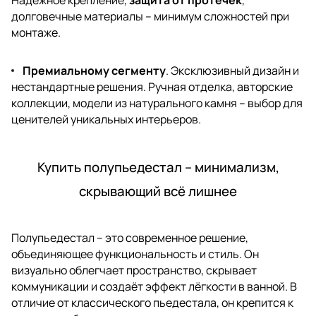
долговечные материалы – минимум сложностей при
монтаже.
Премиальному сегменту
. Эксклюзивный дизайн и
нестандартные решения. Ручная отделка, авторские
коллекции, модели из натурального камня – выбор для
ценителей уникальных интерьеров.
Купить полупьедестал – минимализм,
скрывающий всё лишнее
Полупьедестал – это современное решение,
объединяющее функциональность и стиль. Он
визуально облегчает пространство, скрывает
коммуникации и создаёт эффект лёгкости в ванной. В
отличие от классического пьедестала, он крепится к