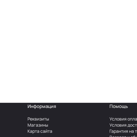
Информация
Помощь
Реквизиты
Условия опл
Магазины
Условия дос
Карта сайта
Гарантия на 