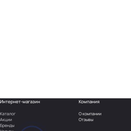
Интернет-магазин
Компания
Каталог
О компании
Акции
Отзывы
Бренды