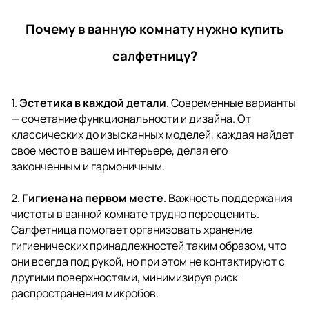
Почему в ванную комнату нужно купить
салфетницу?
1.
Эстетика в каждой детали
. Современные варианты
— сочетание функциональности и дизайна. От
классических до изысканных моделей, каждая найдет
свое место в вашем интерьере, делая его
законченным и гармоничным.
2.
Гигиена на первом месте
. Важность поддержания
чистоты в ванной комнате трудно переоценить.
Салфетница помогает организовать
хранение
гигиенических принадлежностей
таким образом, что
они всегда под рукой, но при этом не контактируют с
другими поверхностями, минимизируя риск
распространения микробов.