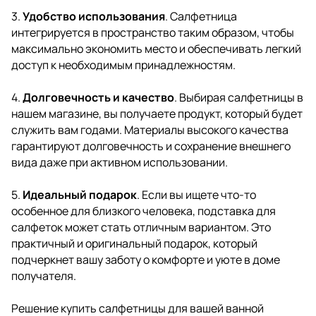
3.
Удобство использования
. Салфетница
интегрируется в пространство таким образом, чтобы
максимально экономить место и обеспечивать легкий
доступ к необходимым принадлежностям.
4.
Долговечность и качество
. Выбирая салфетницы в
нашем магазине, вы получаете продукт, который будет
служить вам годами. Материалы высокого качества
гарантируют долговечность и сохранение внешнего
вида даже при активном использовании.
5.
Идеальный подарок
. Если вы ищете что-то
особенное для близкого человека, подставка для
салфеток может стать отличным вариантом. Это
практичный и оригинальный подарок, который
подчеркнет вашу заботу о комфорте и уюте в доме
получателя.
Решение купить салфетницы для вашей
ванной