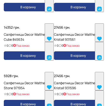
В корзину
В корзину
14352 грн.
27456 грн.
Салфетницы Decor Walther
Салфетницы Decor Walther
Cube 845634
Kristall 931561
0
0
Под заказ
0
0
Под заказ
В корзину
В корзину
5928 грн.
27456 грн.
Салфетницы Decor Walther
Салфетницы Decor Walther
Stone 971954
Kristall 931596
0
0
Под заказ
0
0
Под заказ
В корзину
В корзину