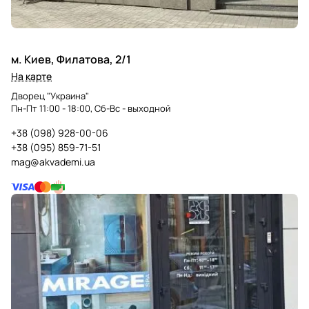
м. Киев, Филатова, 2/1
На карте
Дворец "Украина"
Пн-Пт 11:00 - 18:00, Сб-Вс - выходной
+38 (098) 928-00-06
+38 (095) 859-71-51
mag@akvademi.ua