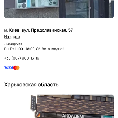
м. Киев, вул. Предславинская, 57
На карте
Лыбидская
Пн-Пт 11:00 - 18:00, Сб-Вс- выходной
+38 (067) 960-13-16
Харьковская область