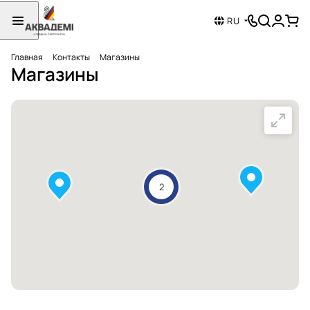
RU
Главная
Контакты
Магазины
Магазины
2