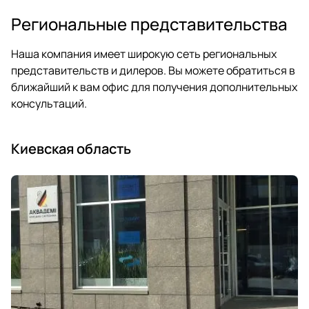
Региональные представительства
Наша компания имеет широкую сеть региональных
представительств и дилеров. Вы можете обратиться в
ближайший к вам офис для получения дополнительных
консультаций.
Киевская область