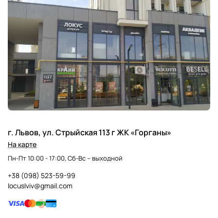
г. Львов, ул. Стрыйская 113 г ЖК «Горганы»
На карте
Пн-Пт 10:00 - 17:00, Сб-Вс – выходной
+38 (098) 523-59-99
locuslviv@gmail.com