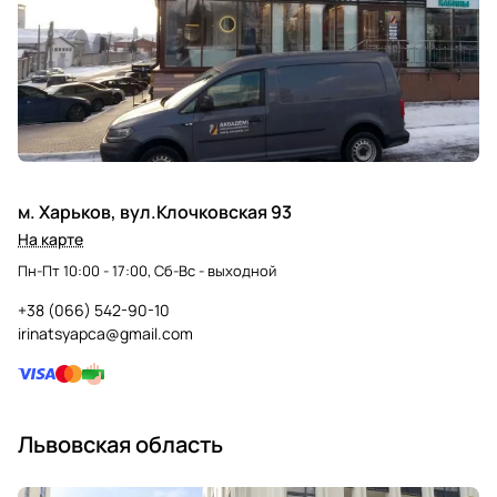
м. Харьков, вул.Клочковская 93
На карте
Пн-Пт 10:00 - 17:00, Сб-Вс - выходной
+38 (066) 542-90-10
irinatsyapca@gmail.com
Львовская область