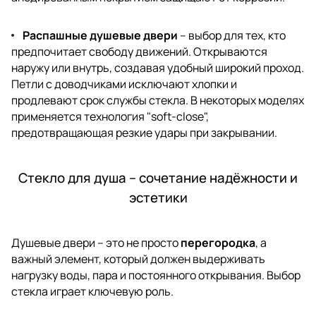
Распашные душевые двери
– выбор для тех, кто
предпочитает свободу движений. Открываются
наружу или внутрь, создавая удобный широкий проход.
Петли с доводчиками исключают хлопки и
продлевают срок службы стекла. В некоторых моделях
применяется технология "soft-close",
предотвращающая резкие удары при закрывании.
Стекло для душа – сочетание надёжности и
эстетики
Душевые двери – это не просто
перегородка
, а
важный элемент, который должен выдерживать
нагрузку воды, пара и постоянного открывания. Выбор
стекла играет ключевую роль.