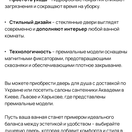
загрязнения и сокращают время на уборку.
Стильный дизайн
– стеклянные двери выглядят
современно и
дополняют интерьер
любой ванной
комнаты.
Технологичность
– премиальные модели оснащены
магнитными фиксаторами, предотвращающими
сквозняки и обеспечивающими плотное закрывание.
Вы можете приобрести дверь для душа с доставкой по
Украине или посетить салоны сантехники Аквадеми в
Киеве, Львове и Харькове, где представлены
премиальные модели.
Пусть ваша ванная станет примером идеального
баланса между эстетикой и удобством – выбирайте
душевую дверь, которая добавит комфорта и стиля в