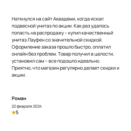
Наткнулся на сайт Аквадеми, когда искал
подвесной унитаз по акции. Как раз удалось
попасть на распродажу – купил качественный
унитаз Лауфен со значительной скидкой.
Оформление заказа прошло быстро, оплатил
онлайн без проблем. Товар получил в целости,
установил сам – все подошло идеально.
Приятно, что магазин регулярно делает скидки и
акции.
Роман
22 февраля 2024
5