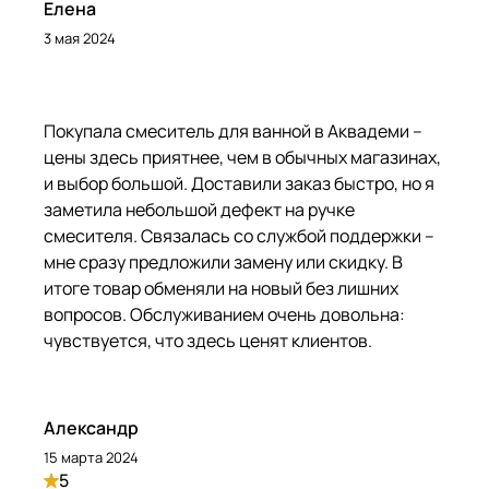
Елена
3 мая 2024
Покупала смеситель для ванной в Аквадеми –
цены здесь приятнее, чем в обычных магазинах,
и выбор большой. Доставили заказ быстро, но я
заметила небольшой дефект на ручке
смесителя. Связалась со службой поддержки –
мне сразу предложили замену или скидку. В
итоге товар обменяли на новый без лишних
вопросов. Обслуживанием очень довольна:
чувствуется, что здесь ценят клиентов.
Александр
15 марта 2024
5