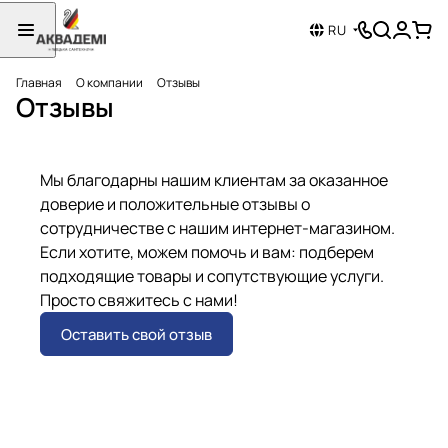
RU
Главная
О компании
Отзывы
Отзывы
Мы благодарны нашим клиентам за оказанное
доверие и положительные отзывы о
сотрудничестве с нашим интернет-магазином.
Если хотите, можем помочь и вам: подберем
подходящие товары и сопутствующие услуги.
Просто свяжитесь с нами!
Оставить свой отзыв