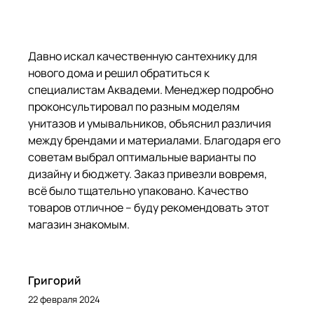
Давно искал качественную сантехнику для
нового дома и решил обратиться к
специалистам Аквадеми. Менеджер подробно
проконсультировал по разным моделям
унитазов и умывальников, объяснил различия
между брендами и материалами. Благодаря его
советам выбрал оптимальные варианты по
дизайну и бюджету. Заказ привезли вовремя,
всё было тщательно упаковано. Качество
товаров отличное – буду рекомендовать этот
магазин знакомым.
Григорий
22 февраля 2024