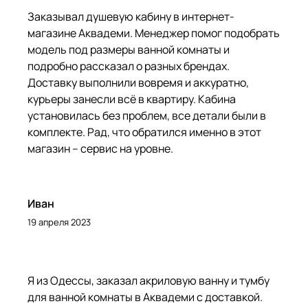
Заказывал душевую кабину в интернет-
магазине Аквадеми. Менеджер помог подобрать
модель под размеры ванной комнаты и
подробно рассказал о разных брендах.
Доставку выполнили вовремя и аккуратно,
курьеры занесли всё в квартиру. Кабина
установилась без проблем, все детали были в
комплекте. Рад, что обратился именно в этот
магазин – сервис на уровне.
Иван
19 апреля 2023
Я из Одессы, заказал акриловую ванну и тумбу
для ванной комнаты в Аквадеми с доставкой.