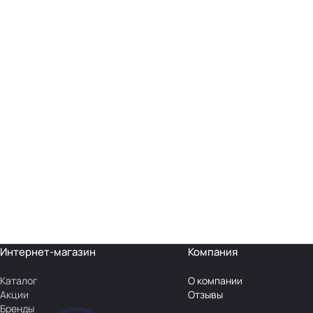
Интернет-магазин
Компания
Каталог
О компании
Акции
Отзывы
Бренды