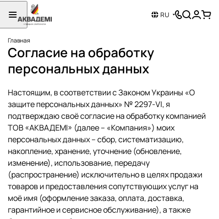
RU
Главная
Согласие на обработку
персональных данных
Настоящим, в соответствии с Законом Украины «О
защите персональных данных» № 2297-VI, я
подтверждаю своё согласие на обработку компанией
ТОВ «АКВАДЕМІ» (далее – «Компания») моих
персональных данных – сбор, систематизацию,
накопление, хранение, уточнение (обновление,
изменение), использование, передачу
(распространение) исключительно в целях продажи
товаров и предоставления сопутствующих услуг на
моё имя (оформление заказа, оплата, доставка,
гарантийное и сервисное обслуживание), а также