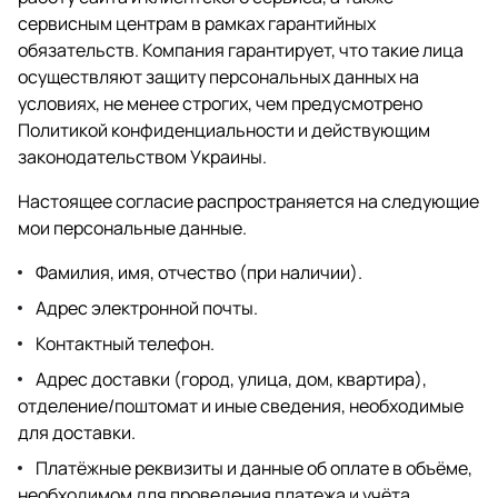
сервисным центрам в рамках гарантийных
обязательств. Компания гарантирует, что такие лица
осуществляют защиту персональных данных на
условиях, не менее строгих, чем предусмотрено
Политикой конфиденциальности и действующим
законодательством Украины.
Настоящее согласие распространяется на следующие
мои персональные данные.
Фамилия, имя, отчество (при наличии).
Адрес электронной почты.
Контактный телефон.
Адрес доставки (город, улица, дом, квартира),
отделение/поштомат и иные сведения, необходимые
для доставки.
Платёжные реквизиты и данные об оплате в объёме,
необходимом для проведения платежа и учёта