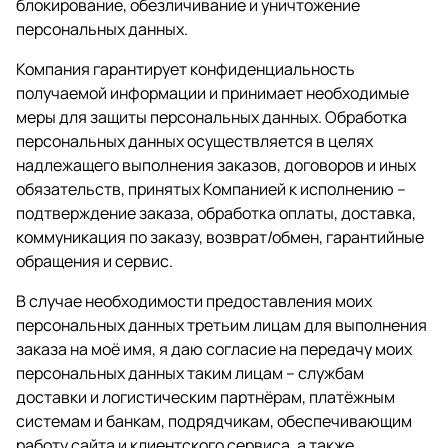
блокирование, обезличивание и уничтожение
персональных данных.
Компания гарантирует конфиденциальность
получаемой информации и принимает необходимые
меры для защиты персональных данных. Обработка
персональных данных осуществляется в целях
надлежащего выполнения заказов, договоров и иных
обязательств, принятых Компанией к исполнению –
подтверждение заказа, обработка оплаты, доставка,
коммуникация по заказу, возврат/обмен, гарантийные
обращения и сервис.
В случае необходимости предоставления моих
персональных данных третьим лицам для выполнения
заказа на моё имя, я даю согласие на передачу моих
персональных данных таким лицам – службам
доставки и логистическим партнёрам, платёжным
системам и банкам, подрядчикам, обеспечивающим
работу сайта и клиентского сервиса, а также