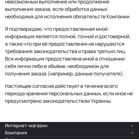
невозможным выполнение или продолжение
выполнения заказа, если обработка данных
необходима для исполнения обязательств Компании.
Я подтверждаю, что предоставленная мной
информация является полной, точной и достоверной,
а также что при её предоставлении не нарушаются
требования законодательства и права третьих лиц.
Вся информация предоставлена мной в отношении
себя лично либо в объёме, необходимом для
получения заказа (например, данные получателя).
Настоящее согласие действует в течение всего
периода хранения персональных данных, если иное не
предусмотрено законодательством Украины.
Интернет-магазин
Компания