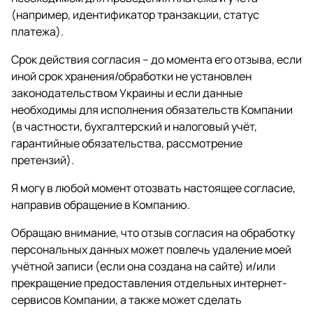
(например, идентификатор транзакции, статус
платежа).
Срок действия согласия – до момента его отзыва, если
иной срок хранения/обработки не установлен
законодательством Украины и если данные
необходимы для исполнения обязательств Компании
(в частности, бухгалтерский и налоговый учёт,
гарантийные обязательства, рассмотрение
претензий).
Я могу в любой момент отозвать настоящее согласие,
направив обращение в Компанию.
Обращаю внимание, что отзыв согласия на обработку
персональных данных может повлечь удаление моей
учётной записи (если она создана на сайте) и/или
прекращение предоставления отдельных интернет-
сервисов Компании, а также может сделать