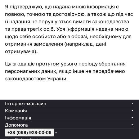
Я підтверджую, що надана мною інформація є
повною, точною та достовірною, а також що під час
її надання не порушуються вимоги законодавства
та права третіх осіб. Уся інформація надана мною
щодо себе особисто або в обсязі, необхідному для
отримання замовлення (наприклад, дані
отримувача).
Ця згода діє протягом усього періоду зберігання
персональних даних, якщо інше не передбачено
законодавством України.
Інтернет-магазин
Компанія
Інформація
Допомога
+38 (098) 928-00-06