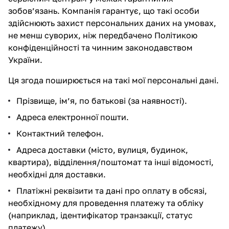
зобов’язань. Компанія гарантує, що такі особи
здійснюють захист персональних даних на умовах,
не менш суворих, ніж передбачено Політикою
конфіденційності та чинним законодавством
України.
Ця згода поширюється на такі мої персональні дані.
Прізвище, ім’я, по батькові (за наявності).
Адреса електронної пошти.
Контактний телефон.
Адреса доставки (місто, вулиця, будинок,
квартира), відділення/поштомат та інші відомості,
необхідні для доставки.
Платіжні реквізити та дані про оплату в обсязі,
необхідному для проведення платежу та обліку
(наприклад, ідентифікатор транзакції, статус
платежу).