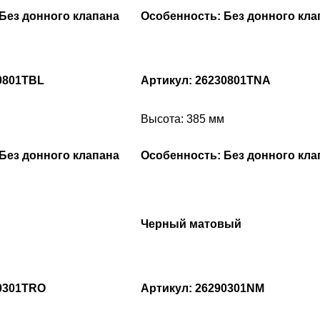
Без донного клапана
Особенность: Без донного кла
0801TBL
Артикул: 26230801TNA
Высота: 385 мм
Без донного клапана
Особенность: Без донного кла
Черный матовый
90301TRO
Артикул: 26290301NM