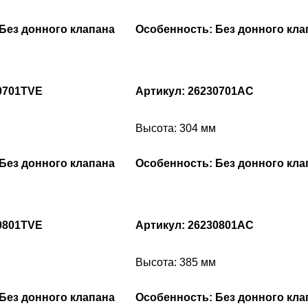
Без донного клапана
Особенность: Без донного кла
0701TVE
Артикул: 26230701AC
Высота: 304 мм
Без донного клапана
Особенность: Без донного кла
0801TVE
Артикул: 26230801AC
Высота: 385 мм
Без донного клапана
Особенность: Без донного кла