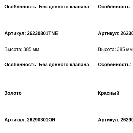
Особенность: Без донного клапана
Особенность: 
Артикул: 26230801TNE
Артикул: 2623
Высота: 385 мм
Высота: 385 мм
Особенность: Без донного клапана
Особенность: 
Золото
Красный
Артикул: 26290301OR
Артикул: 262