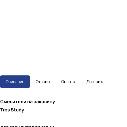
Описание
Отзывы
Оплата
Доставка
Смесители на раковину
Tres Study