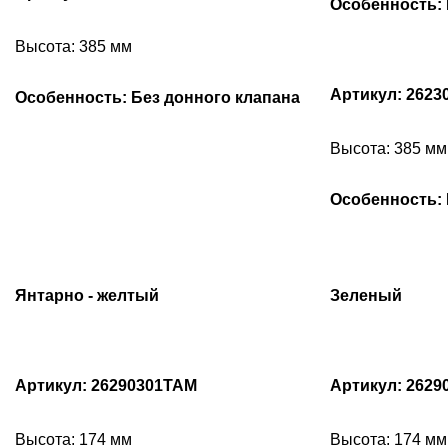
Особенность: 
Высота: 385 мм
Артикул: 2623
Особенность: Без донного клапана
Высота: 385 мм
Особенность: 
Янтарно - желтый
Зеленый
Артикул: 26290301TAM
Артикул: 2629
Высота: 174 мм
Высота: 174 мм