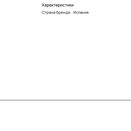
Характеристики
Страна бренда
:
Испания