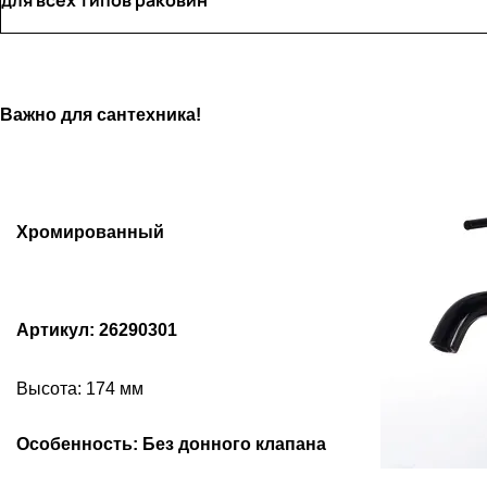
для всех типов раковин
Важно для сантехника!
Хромированный
Артикул: 26290301
Высота: 174 мм
Особенность: Без донного клапана