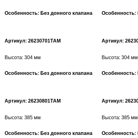
Особенность: Без донного клапана
Особенность: 
Артикул: 26230701TAM
Артикул: 2623
Высота: 304 мм
Высота: 304 мм
Особенность: Без донного клапана
Особенность: 
Артикул: 26230801TAM
Артикул: 2623
Высота: 385 мм
Высота: 385 мм
Особенность: Без донного клапана
Особенность: 