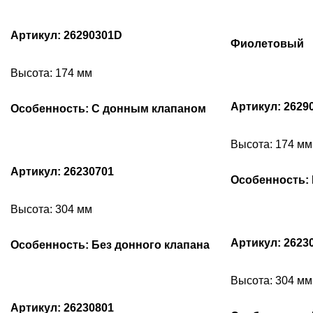
Артикул: 26290301D
Фиолетовый
Высота: 174 мм
Артикул: 2629
Особенность: С донным клапаном
Высота: 174 мм
Артикул: 26230701
Особенность: 
Высота: 304 мм
Артикул: 2623
Особенность: Без донного клапана
Высота: 304 мм
Артикул: 26230801