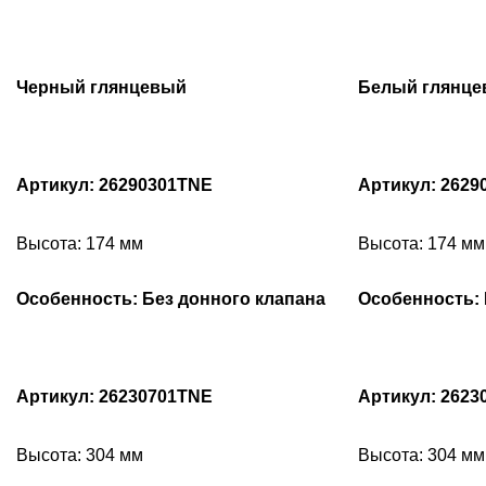
Черный глянцевый
Белый глянц
Артикул: 26290301TNE
Артикул: 2629
Высота: 174 мм
Высота: 174 мм
Особенность: Без донного клапана
Особенность: 
Артикул: 26230701TNE
Артикул: 2623
Высота: 304 мм
Высота: 304 мм