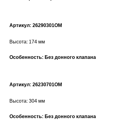
Артикул: 26290301OM
Высота: 174 мм
Особенность: Без донного клапана
Артикул: 26230701OM
Высота: 304 мм
Особенность: Без донного клапана