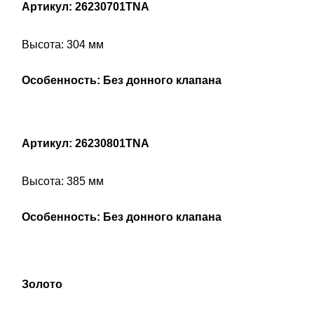
Артикул: 26230701TNA
Высота: 304 мм
Особенность: Без донного клапана
Артикул: 26230801TNA
Высота: 385 мм
Особенность: Без донного клапана
Золото