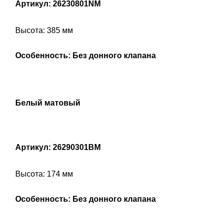
Артикул: 26230801NM
Высота: 385 мм
Особенность: Без донного клапана
Белый матовый
Артикул: 26290301BM
Высота: 174 мм
Особенность: Без донного клапана