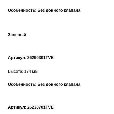
Особенность: Без донного клапана
Зеленый
Артикул: 26290301TVE
Высота: 174 мм
Особенность: Без донного клапана
Артикул: 26230701TVE