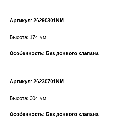
Артикул: 26290301NM
Высота: 174 мм
Особенность: Без донного клапана
Артикул: 26230701NM
Высота: 304 мм
Особенность: Без донного клапана