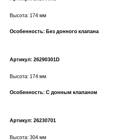
Высота: 174 мм
Особенность: Без донного клапана
Артикул: 26290301D
Высота: 174 мм
Особенность: С донным клапаном
Артикул: 26230701
Высота: 304 мм