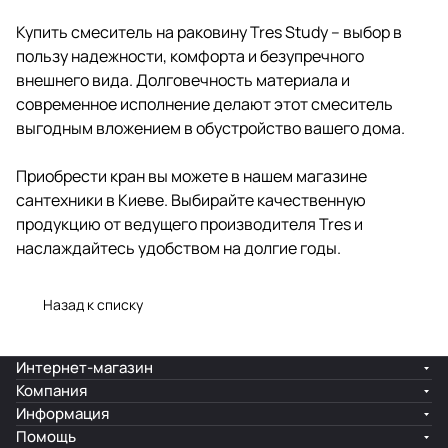
Купить смеситель на раковину Tres Study – выбор в
пользу надежности, комфорта и безупречного
внешнего вида. Долговечность материала и
современное исполнение делают этот смеситель
выгодным вложением в обустройство вашего дома.
Приобрести кран вы можете в нашем магазине
сантехники в Киеве. Выбирайте качественную
продукцию от ведущего производителя Tres и
наслаждайтесь удобством на долгие годы.
Назад к списку
Интернет-магазин
Компания
Информация
Помощь