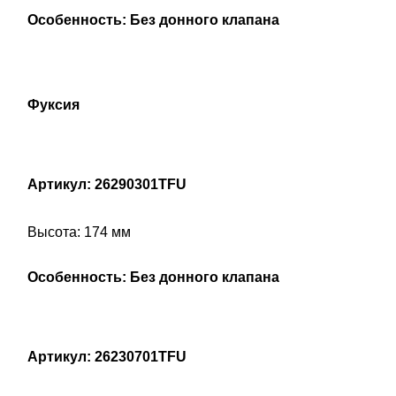
Особенность: Без донного клапана
Фуксия
Артикул: 26290301TFU
Высота: 174 мм
Особенность: Без донного клапана
Артикул: 26230701TFU