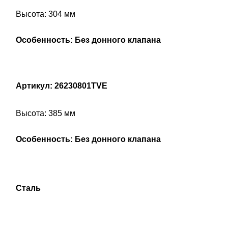
Высота: 304 мм
Особенность: Без донного клапана
Артикул: 26230801TVE
Высота: 385 мм
Особенность: Без донного клапана
Сталь