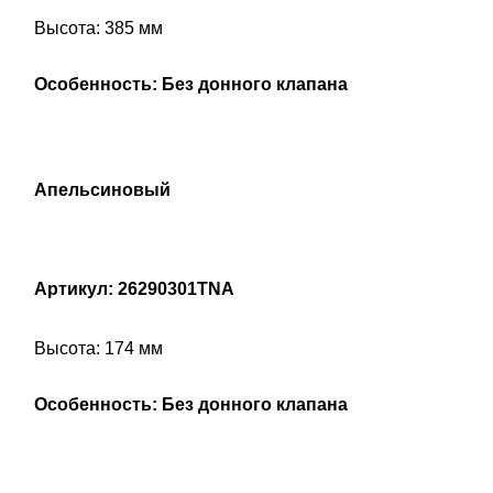
Высота: 385 мм
Особенность: Без донного клапана
Апельсиновый
Артикул: 26290301TNA
Высота: 174 мм
Особенность: Без донного клапана