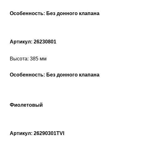
Особенность: Без донного клапана
Артикул: 26230801
Высота: 385 мм
Особенность: Без донного клапана
Фиолетовый
Артикул: 26290301TVI