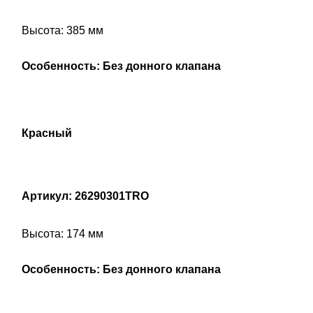
Высота: 385 мм
Особенность: Без донного клапана
Красный
Артикул: 26290301TRO
Высота: 174 мм
Особенность: Без донного клапана