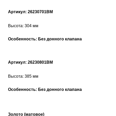
Артикул: 26230701BM
Высота: 304 мм
Особенность: Без донного клапана
Артикул: 26230801BM
Высота: 385 мм
Особенность: Без донного клапана
Золото (матовое)