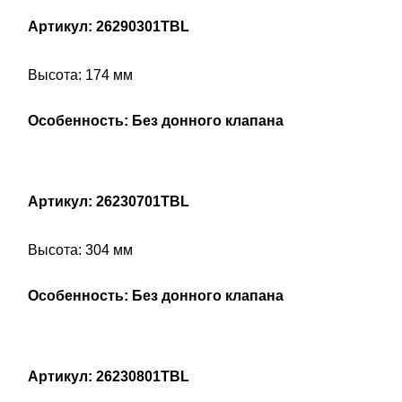
Артикул: 26290301TBL
Высота: 174 мм
Особенность: Без донного клапана
Артикул: 26230701TBL
Высота: 304 мм
Особенность: Без донного клапана
Артикул: 26230801TBL