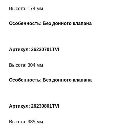
Высота: 174 мм
Особенность: Без донного клапана
Артикул: 26230701TVI
Высота: 304 мм
Особенность: Без донного клапана
Артикул: 26230801TVI
Высота: 385 мм