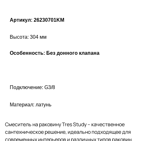
Артикул: 26230701KM
Высота: 304 мм
Особенность: Без донного клапана
Подключение: G3/8
Материал: латунь
Смеситель на раковину
Tres Study – качественное
сантехническое решение, идеально подходящее для
современных интерьеров и различных типов раковин.