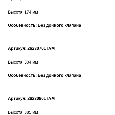
Высота: 174 мм
Особенность: Без донного клапана
Артикул: 26230701TAM
Высота: 304 мм
Особенность: Без донного клапана
Артикул: 26230801TAM
Высота: 385 мм