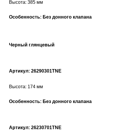
Высота: 385 мм
Особенность: Без донного клапана
Черный глянцевый
Артикул: 26290301TNE
Высота: 174 мм
Особенность: Без донного клапана
Артикул: 26230701TNE