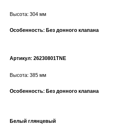
Высота: 304 мм
Особенность: Без донного клапана
Артикул: 26230801TNE
Высота: 385 мм
Особенность: Без донного клапана
Белый глянцевый