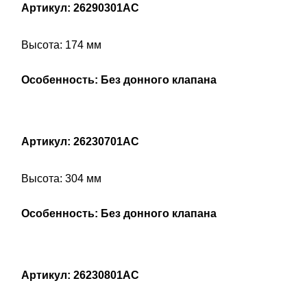
Артикул: 26290301AC
Высота: 174 мм
Особенность: Без донного клапана
Артикул: 26230701AC
Высота: 304 мм
Особенность: Без донного клапана
Артикул: 26230801AC