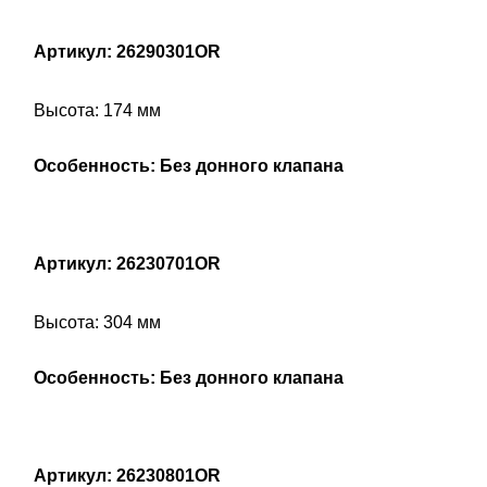
Артикул: 26290301OR
Высота: 174 мм
Особенность: Без донного клапана
Артикул: 26230701OR
Высота: 304 мм
Особенность: Без донного клапана
Артикул: 26230801OR