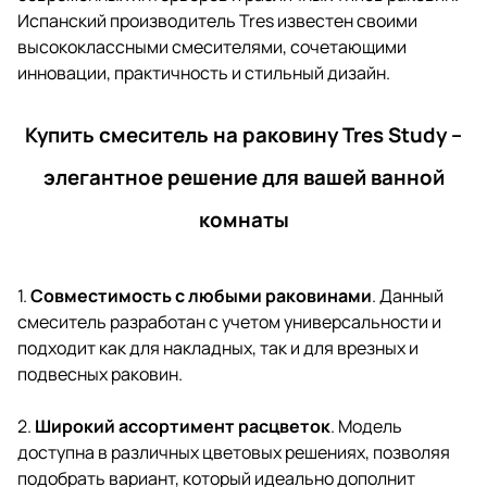
Испанский производитель Tres известен своими
высококлассными смесителями, сочетающими
инновации, практичность и стильный дизайн.
Купить смеситель на раковину Tres Study –
элегантное решение для вашей ванной
комнаты
1.
Совместимость с любыми раковинами
. Данный
смеситель разработан с учетом универсальности и
подходит как для накладных, так и для врезных и
подвесных раковин.
2.
Широкий ассортимент расцветок
. Модель
доступна в различных цветовых решениях, позволяя
подобрать вариант, который идеально дополнит