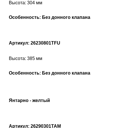
Высота: 304 мм
Особенность: Без донного клапана
Артикул: 26230801TFU
Высота: 385 мм
Особенность: Без донного клапана
Янтарно - желтый
Артикул: 26290301TAM