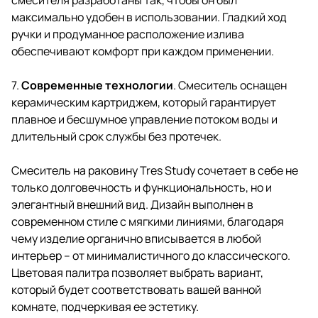
максимально удобен в использовании. Гладкий ход
ручки и продуманное расположение излива
обеспечивают комфорт при каждом применении.
7.
Современные технологии
. Смеситель оснащен
керамическим картриджем, который гарантирует
плавное и бесшумное управление потоком воды и
длительный срок службы без протечек.
Смеситель на раковину Tres Study сочетает в себе не
только долговечность и функциональность, но и
элегантный внешний вид. Дизайн выполнен в
современном стиле с мягкими линиями, благодаря
чему изделие органично вписывается в любой
интерьер – от минималистичного до классического.
Цветовая палитра позволяет выбрать вариант,
который будет соответствовать вашей ванной
комнате, подчеркивая ее эстетику.