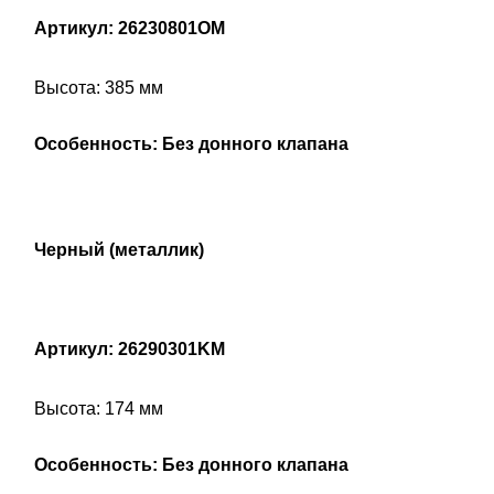
Артикул: 26230801OM
Высота: 385 мм
Особенность: Без донного клапана
Черный (металлик)
Артикул: 26290301KM
Высота: 174 мм
Особенность: Без донного клапана