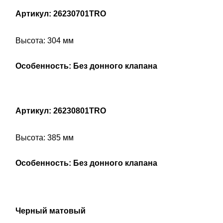
Артикул: 26230701TRO
Высота: 304 мм
Особенность: Без донного клапана
Артикул: 26230801TRO
Высота: 385 мм
Особенность: Без донного клапана
Черный матовый