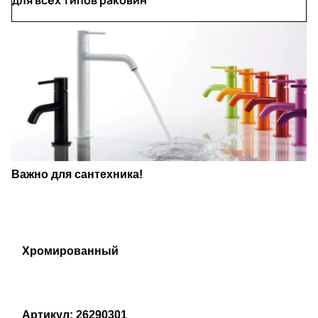
Важно для сантехника!
Хромированный
Артикул: 26290301