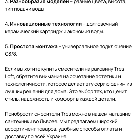
3.
Разнообразие моделей
– разные цвета, высота,
тип подачи воды.
4.
Инновационные технологии
– долговечный
керамический картридж и экономия воды.
5.
Простота монтажа
– универсальное подключение
G3/8.
Если вы хотите
купить смесители
на раковину Tres
Loft, обратите внимание на сочетание эстетики и
технологичности, которое делает эту серию одним из
лучших решений для дома. Это выбор тех, кто ценит
стиль, надежность и комфорт в каждой детали.
Приобрести смесители Tres можно в нашем магазине
сантехники во Львове. Мы предлагаем широкий
ассортимент товаров, удобные способы оплаты и
доставку по всей Украине.