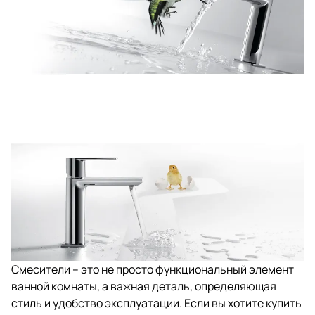
Смесители – это не просто функциональный элемент
ванной комнаты, а важная деталь, определяющая
стиль и удобство эксплуатации. Если вы хотите купить