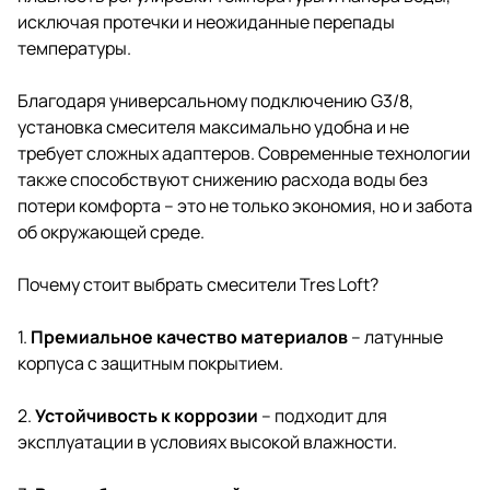
исключая протечки и неожиданные перепады
температуры.
Благодаря универсальному подключению G3/8,
установка смесителя максимально удобна и не
требует сложных адаптеров. Современные технологии
также способствуют снижению расхода воды без
потери комфорта – это не только экономия, но и забота
об окружающей среде.
Почему стоит выбрать смесители Tres Loft?
1.
Премиальное качество материалов
– латунные
корпуса с защитным покрытием.
2.
Устойчивость к коррозии
– подходит для
эксплуатации в условиях высокой влажности.