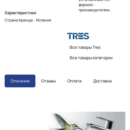
фирмой -
производителем.
Характеристики
Страна бренда
:
Испания
Все товары Tres
Все товары категории
Описание
Отзывы
Оплата
Доставка