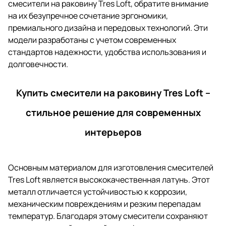
смесители на раковину Tres Loft, обратите внимание
на их безупречное сочетание эргономики,
премиального дизайна и передовых технологий. Эти
модели разработаны с учетом современных
стандартов надежности, удобства использования и
долговечности.
Купить смесители на раковину Tres Loft –
стильное решение для современных
интерьеров
Основным материалом для изготовления смесителей
Tres Loft является высококачественная латунь. Этот
металл отличается устойчивостью к коррозии,
механическим повреждениям и резким перепадам
температур. Благодаря этому смесители сохраняют