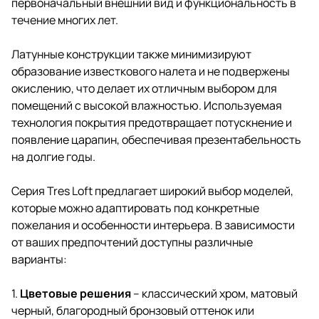
первоначальный внешний вид и функциональность в
течение многих лет.
Латунные конструкции также минимизируют
образование известкового налета и не подвержены
окислению, что делает их отличным выбором для
помещений с высокой влажностью. Используемая
технология покрытия предотвращает потускнение и
появление царапин, обеспечивая презентабельность
на долгие годы.
Серия Tres Loft предлагает широкий выбор моделей,
которые можно адаптировать под конкретные
пожелания и особенности интерьера. В зависимости
от ваших предпочтений доступны различные
варианты:
1.
Цветовые решения
– классический хром, матовый
черный, благородный бронзовый оттенок или