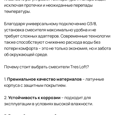
исключая протечки и неожиданные перепады
температуры.
Благодаря универсальному подключению G3/8,
установка смесителя максимально удобна и не
требует сложных адаптеров. Современные технологии
также способствуют снижению расхода воды без
потери комфорта – это не только экономия, но и забота
об окружающей среде.
Почему стоит выбрать смесители Tres Loft?
1.
Премиальное качество материалов
– латунные
корпуса с защитным покрытием.
2.
Устойчивость к коррозии
– подходит для
эксплуатации в условиях высокой влажности.