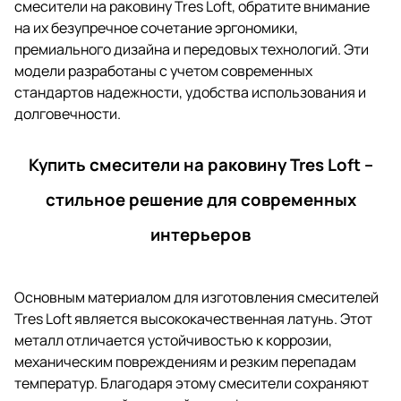
смесители на раковину Tres Loft, обратите внимание
на их безупречное сочетание эргономики,
премиального дизайна и передовых технологий. Эти
модели разработаны с учетом современных
стандартов надежности, удобства использования и
долговечности.
Купить смесители на раковину Tres Loft –
стильное решение для современных
интерьеров
Основным материалом для изготовления смесителей
Tres Loft является высококачественная латунь. Этот
металл отличается устойчивостью к коррозии,
механическим повреждениям и резким перепадам
температур. Благодаря этому смесители сохраняют