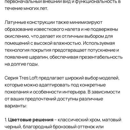
первоначальный внешний вид и функциональность в
течение многих лет.
Латунные конструкции также минимизируют
образование известкового налета и не подвержены
окислению, что делает их отличным выбором для
помещений с высокой влажностью. Используемая
технология покрытия предотвращает потускнение и
появление царапин, обеспечивая презентабельность
на долгие годы.
Серия Tres Loft предлагает широкий выбор моделей,
которые можно адаптировать под конкретные
пожелания и особенности интерьера. В зависимости
от ваших предпочтений доступны различные
варианты:
1.
Цветовые решения
– классический хром, матовый
черный, благородный бронзовый оттенок или