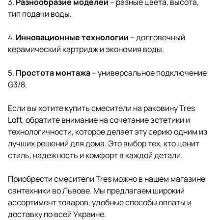
3.
Разнообразие моделей
– разные цвета, высота,
тип подачи воды.
4.
Инновационные технологии
– долговечный
керамический картридж и экономия воды.
5.
Простота монтажа
– универсальное подключение
G3/8.
Если вы хотите
купить смесители
на раковину Tres
Loft, обратите внимание на сочетание эстетики и
технологичности, которое делает эту серию одним из
лучших решений для дома. Это выбор тех, кто ценит
стиль, надежность и комфорт в каждой детали.
Приобрести смесители Tres можно в нашем магазине
сантехники во Львове. Мы предлагаем широкий
ассортимент товаров, удобные способы оплаты и
доставку по всей Украине.