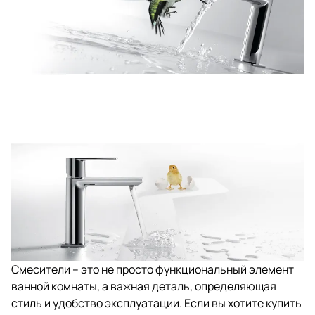
Смесители – это не просто функциональный элемент
ванной комнаты, а важная деталь, определяющая
стиль и удобство эксплуатации. Если вы хотите купить