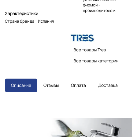
фирмой -
производителем.
Характеристики
Страна бренда
:
Испания
Все товары Tres
Все товары категории
Описание
Отзывы
Оплата
Доставка