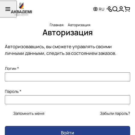
RU
Главная
Авторизация
Авторизация
Авторизовавшись, вы сможете управлять своими
личными данными, следить за состоянием заказов.
Логин
*
Пароль
*
Забыли пароль?
Запомнить меня
Войти