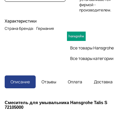
фирмой -
производителем.
Характеристики
Страна бренда
:
Германия
Все товары Hansgrohe
Все товары категории
Описание
Отзывы
Оплата
Доставка
Смеситель для умывальника Hansgrohe Talis S
72105000