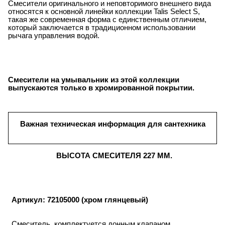
Смесители оригинального и неповторимого внешнего вида
относятся к основной линейки коллекции Talis Select S,
такая же современная форма с единственным отличием,
который заключается в традиционном использовании
рычага управления водой.
Смесители на умывальник из этой коллекции
выпускаются только в хромированной покрытии.
Важная техническая информация для сантехника
ВЫСОТА СМЕСИТЕЛЯ 227 ММ.
Артикул: 72105000 (хром глянцевый)
Смеситель, комплектуется донным клапаном