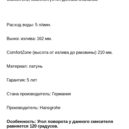
Расход воды: 5 л/мин.
Вынос излива: 162 мм.
ComfortZone (высота от излива до раковины) 210 мм.
Материал: латунь
Гарантия: 5 лет
Стана производитель: Германия
Производитель: Hansgrohe
Особенность: Угол поворота у данного смесителя
равняется 120 градусов.