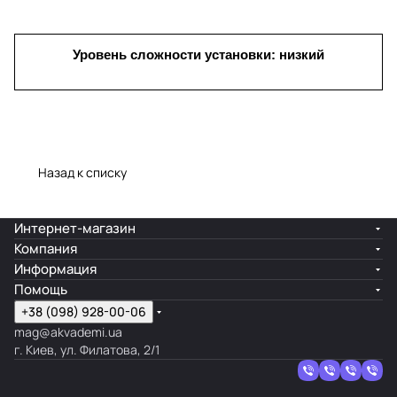
Уровень сложности установки: низкий
Назад к списку
Интернет-магазин
Компания
Информация
Помощь
+38 (098) 928-00-06
mag@akvademi.ua
г. Киев, ул. Филатова, 2/1