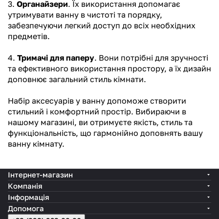
3.
Органайзери
. Їх використання допомагає
утримувати ванну в чистоті та порядку,
забезпечуючи легкий доступ до всіх необхідних
предметів.
4.
Тримачі для паперу
. Вони потрібні для зручності
та ефективного використання простору, а їх дизайн
доповнює загальний стиль кімнати.
Набір аксесуарів у ванну допоможе створити
стильний і комфортний простір. Вибираючи в
нашому магазині, ви отримуєте якість, стиль та
функціональність, що гармонійно доповнять вашу
ванну кімнату.
Інтернет-магазин
Компанія
Інформація
Допомога