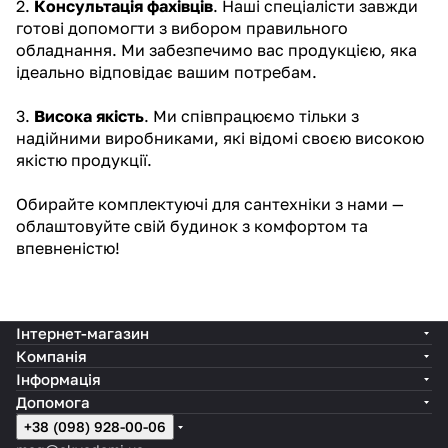
2.
Консультація фахівців
. Наші спеціалісти завжди
готові допомогти з вибором правильного
обладнання. Ми забезпечимо вас продукцією, яка
ідеально відповідає вашим потребам.
3.
Висока якість
. Ми співпрацюємо тільки з
надійними виробниками
, які відомі своєю високою
якістю продукції.
Обирайте комплектуючі для сантехніки з нами —
облаштовуйте свій будинок з комфортом та
впевненістю!
Інтернет-магазин
Компанія
Інформація
Допомога
+38 (098) 928-00-06