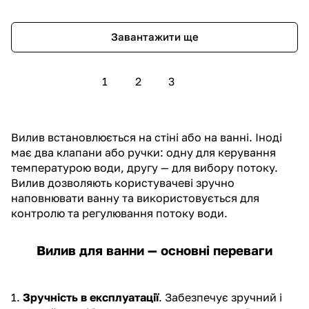
Завантажити ще
1
2
3
Вилив встановлюється на стіні або на ванні. Іноді
має два клапани або ручки: одну для керування
температурою води, другу — для вибору потоку.
Вилив дозволяють користувачеві зручно
наповнювати
ванну
та використовується для
контролю та регулювання потоку води.
Вилив для ванни — основні переваги
1.
Зручність в експлуатації
. Забезпечує зручний і