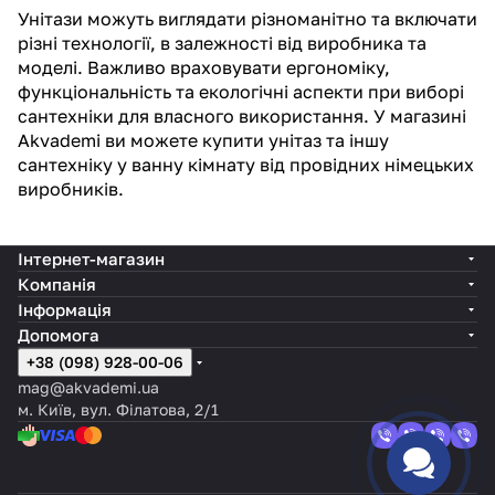
Унітази можуть виглядати різноманітно та включати
різні технології, в залежності від виробника та
моделі. Важливо враховувати ергономіку,
функціональність та екологічні аспекти при виборі
сантехніки для власного використання. У магазині
Akvademi ви можете купити унітаз та іншу
сантехніку у ванну кімнату
від провідних
німецьких
виробників
.
Інтернет-магазин
Компанія
Інформація
Допомога
+38 (098) 928-00-06
mag@akvademi.ua
м. Київ, вул. Філатова, 2/1