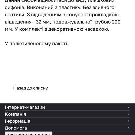
сифонів. Виконаний з пластику. Без зливного
вентиля. З відведенням з конусної прокладкою,
відведення - 32 мм, подовжувальної трубою 200
мм. У комплекті з декоративною насадкою.
У поліетиленовому пакеті.
Назад до списку
Інтернет-магазин
Компанія
Інформація
Допомога