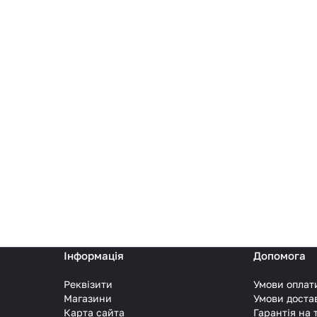
Інформація
Допомога
Реквізити
Умови оплат
Магазини
Умови доста
Карта сайта
Гарантія на 