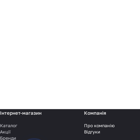
Інтернет-магазин
Компанія
Каталог
Про компанію
Акції
Відгуки
Бренди