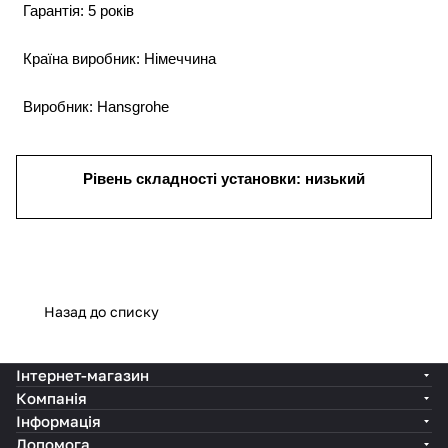
Гарантія: 5 років
Країна виробник: Німеччина
Виробник: Hansgrohe
Рівень складності установки: низький
Назад до списку
Інтернет-магазин
Компанія
Інформація
Допомога