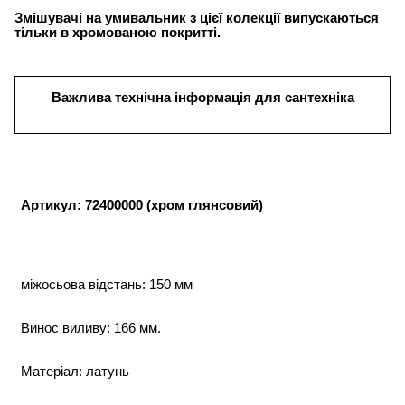
Змішувачі на умивальник з цієї колекції випускаються
тільки в хромованою покритті.
Важлива технічна інформація для сантехніка
Артикул: 72400000 (хром глянсовий)
міжосьова відстань: 150 мм
Винос виливу: 166 мм.
Матеріал: латунь