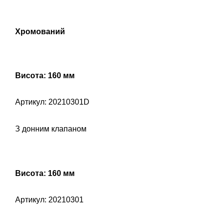
Хромований
Висота: 160 мм
Артикул: 20210301D
З донним клапаном
Висота: 160 мм
Артикул: 20210301