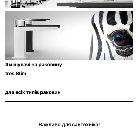
Змішувачі на раковину
tres Slim
для всіх типів раковин
Важливо для сантехніка!