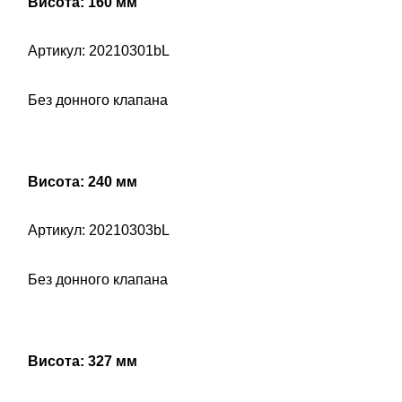
Висота: 160 мм
Артикул: 20210301bL
Без донного клапана
Висота: 240 мм
Артикул: 20210303bL
Без донного клапана
Висота: 327 мм