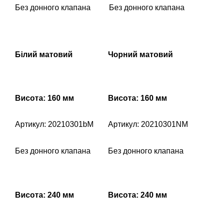
Без донного клапана
Без донного клапана
Білий матовий
Чорний матовий
Висота: 160 мм
Висота: 160 мм
Артикул: 20210301bM
Артикул: 20210301NM
Без донного клапана
Без донного клапана
Висота: 240 мм
Висота: 240 мм