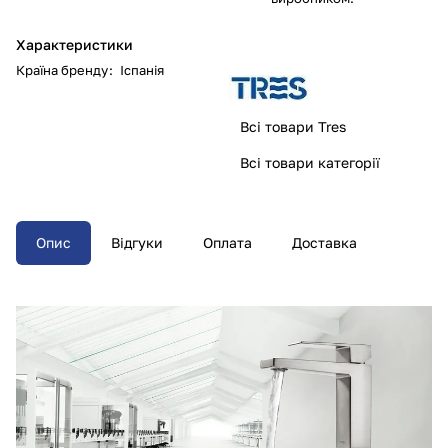
Характеристики
Країна бренду
:
Іспанія
Всі товари Tres
Всі товари категорії
Опис
Відгуки
Оплата
Доставка