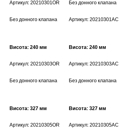
Артикул: 20210301OR
Без донного клапана
Без донного клапана
Артикул: 20210301AC
Висота: 240 мм
Висота: 240 мм
Артикул: 20210303OR
Артикул: 20210303AC
Без донного клапана
Без донного клапана
Висота: 327 мм
Висота: 327 мм
Артикул: 20210305OR
Артикул: 20210305AC