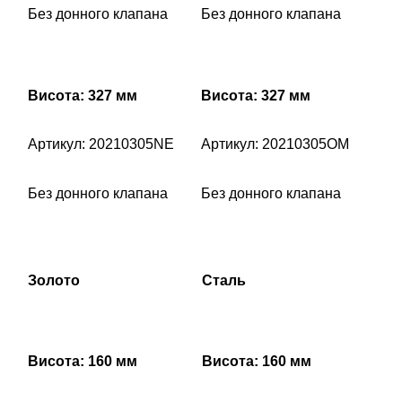
Без донного клапана
Без донного клапана
Висота: 327 мм
Висота: 327 мм
Артикул: 20210305NE
Артикул: 20210305OM
Без донного клапана
Без донного клапана
Золото
Сталь
Висота: 160 мм
Висота: 160 мм