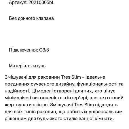
Артикул: 20210305bL
Без донного клапана
Підключення: G3/8
Матеріал: латунь
Змішувачі для раковини Tres Slim – ідеальне
поєднання сучасного дизайну, функціональності та
надійності. Ці моделі створені для тих, хто цінує
мінімалізм і витонченість в інтер’єрі, але не готовий
жертвувати якістю.
Змішувачі Tres
Slim підходять
для всіх типів раковин, що робить їх універсальним
рішенням для будь-якого стилю ванної кімнати.