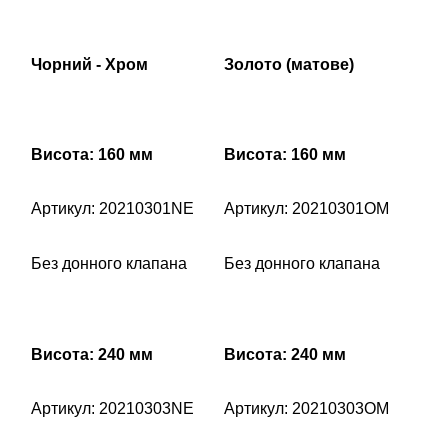
Чорний - Хром
Золото (матове)
Висота: 160 мм
Висота: 160 мм
Артикул: 20210301NE
Артикул: 20210301OM
Без донного клапана
Без донного клапана
Висота: 240 мм
Висота: 240 мм
Артикул: 20210303NE
Артикул: 20210303OM