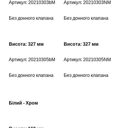
Артикул: 20210303bM
Артикул: 20210303NM
Без донного клапана
Без донного клапана
Висота: 327 мм
Висота: 327 мм
Артикул: 20210305bM
Артикул: 20210305NM
Без донного клапана
Без донного клапана
Білий - Хром