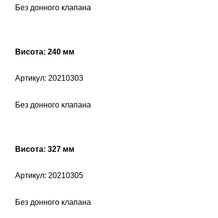
Без донного клапана
Висота: 240 мм
Артикул: 20210303
Без донного клапана
Висота: 327 мм
Артикул: 20210305
Без донного клапана