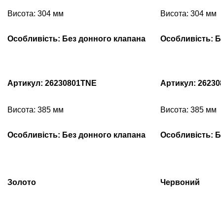
Висота: 304 мм
Висота: 304 мм
Особливість: Без донного клапана
Особливість: Б
Артикул: 26230801TNE
Артикул: 2623
Висота: 385 мм
Висота: 385 мм
Особливість: Без донного клапана
Особливість: Б
Золото
Червоний