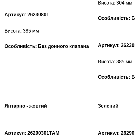
Висота: 304 мм
Артикул: 26230801
Особливість: Б
Висота: 385 мм
Артикул: 26230
Особливість: Без донного клапана
Висота: 385 мм
Особливість: Б
Янтарно - жовтий
Зелений
Артикул: 26290301TAM
Артикул: 2629