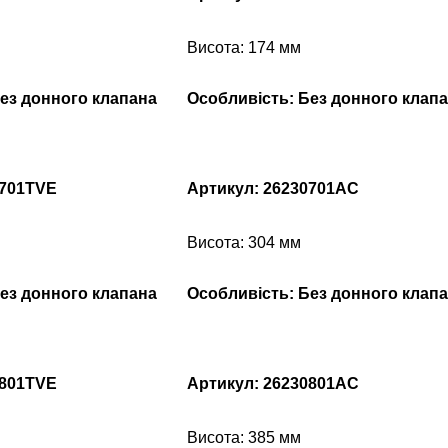
Висота: 174 мм
ез донного клапана
Особливість: Без донного клап
0701TVE
Артикул: 26230701AC
Висота: 304 мм
ез донного клапана
Особливість: Без донного клап
0801TVE
Артикул: 26230801AC
Висота: 385 мм