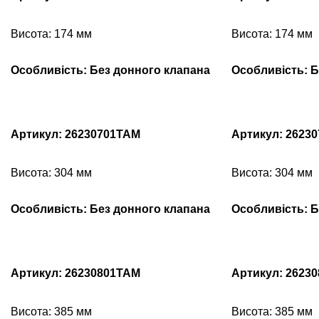
Висота: 174 мм
Висота: 174 мм
Особливість: Без донного клапана
Особливість: Б
Артикул: 26230701TAM
Артикул: 2623
Висота: 304 мм
Висота: 304 мм
Особливість: Без донного клапана
Особливість: Б
Артикул: 26230801TAM
Артикул: 2623
Висота: 385 мм
Висота: 385 мм