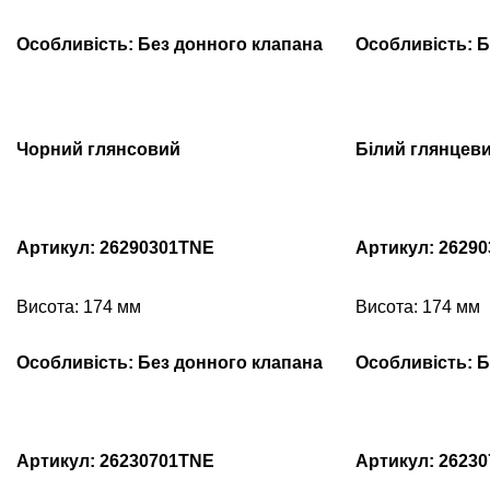
Особливість: Без донного клапана
Особливість: Б
Чорний глянсовий
Білий глянцев
Артикул: 26290301TNE
Артикул: 2629
Висота: 174 мм
Висота: 174 мм
Особливість: Без донного клапана
Особливість: Б
Артикул: 26230701TNE
Артикул: 2623