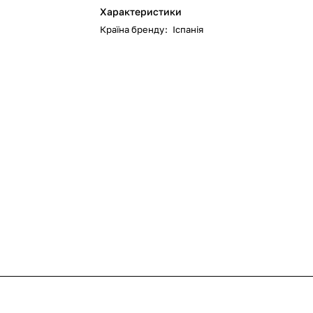
Характеристики
Країна бренду
:
Іспанія