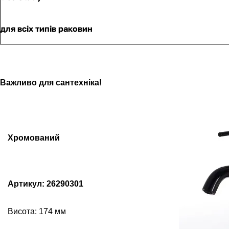
для всіх типів раковин
Важливо для сантехніка!
Хромований
Артикул: 26290301
Висота: 174 мм