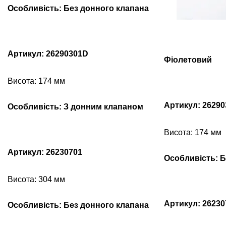
Особливість: Без донного клапана
Артикул: 26290301D
Фіолетовий
Висота: 174 мм
Артикул: 26290
Особливість: З донним клапаном
Висота: 174 мм
Артикул: 26230701
Особливість: Б
Висота: 304 мм
Артикул: 26230
Особливість: Без донного клапана