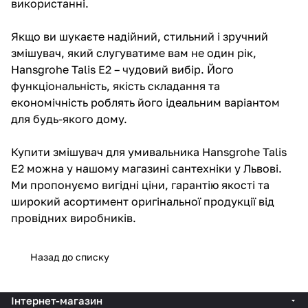
використанні.
Якщо ви шукаєте надійний, стильний і зручний
змішувач, який слугуватиме вам не один рік,
Hansgrohe Talis E2 – чудовий вибір. Його
функціональність, якість складання та
економічність роблять його ідеальним варіантом
для будь-якого дому.
Купити змішувач для умивальника Hansgrohe Talis
E2 можна у нашому магазині сантехніки у Львові.
Ми пропонуємо вигідні ціни, гарантію якості та
широкий асортимент оригінальної продукції від
провідних виробників.
Назад до списку
Інтернет-магазин