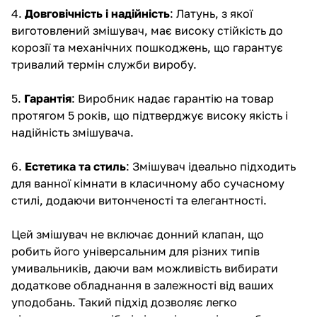
4.
Довговічність і надійність
: Латунь, з якої
виготовлений змішувач, має високу стійкість до
корозії та механічних пошкоджень, що гарантує
тривалий термін служби виробу.
5.
Гарантія
: Виробник надає гарантію на товар
протягом 5 років, що підтверджує високу якість і
надійність змішувача.
6.
Естетика та стиль
: Змішувач ідеально підходить
для ванної кімнати в класичному або сучасному
стилі, додаючи витонченості та елегантності.
Цей змішувач не включає донний клапан, що
робить його універсальним для різних типів
умивальників, даючи вам можливість вибирати
додаткове обладнання в залежності від ваших
уподобань. Такий підхід дозволяє легко