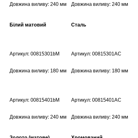
Довжина виливу: 240 мм
Довжина виливу: 240 мм
Білий матовий
Сталь
Артикул: 00815301bM
Артикул: 00815301AC
Довжина виливу: 180 мм
Довжина виливу: 180 мм
Артикул: 00815401bM
Артикул: 00815401AC
Довжина виливу: 240 мм
Довжина виливу: 240 мм
Золото (матове)
Хромований