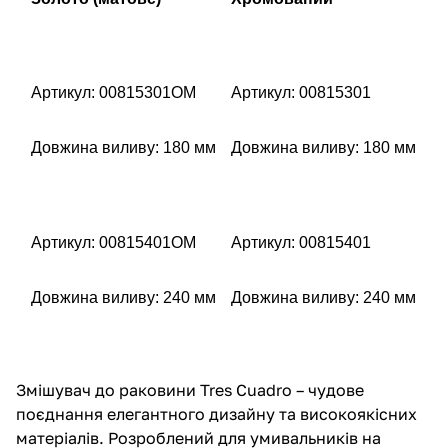
Артикул: 00815301OM
Артикул: 00815301
Довжина виливу: 180 мм
Довжина виливу: 180 мм
Артикул: 00815401OM
Артикул: 00815401
Довжина виливу: 240 мм
Довжина виливу: 240 мм
Змішувач до раковини Tres Cuadro – чудове
поєднання елегантного дизайну та високоякісних
матеріалів. Розроблений для умивальників на