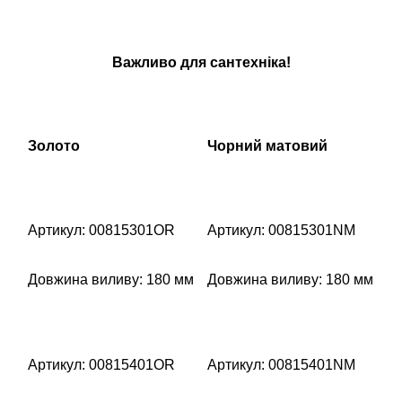
Важливо для сантехніка!
Золото
Чорний матовий
Артикул: 00815301OR
Артикул: 00815301NM
Довжина виливу: 180 мм
Довжина виливу: 180 мм
Артикул: 00815401OR
Артикул: 00815401NM