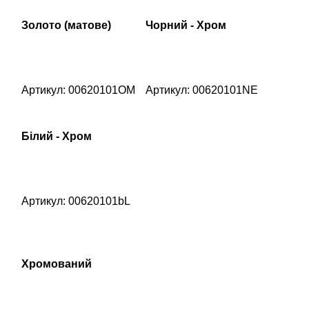
Золото (матове)
Чорний - Хром
Артикул: 00620101OM
Артикул: 00620101NE
Білий - Хром
Артикул: 00620101bL
Хромований