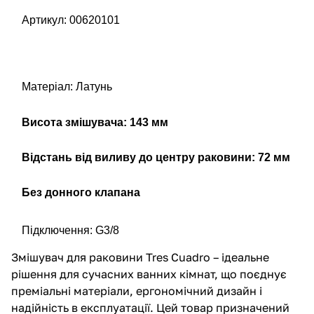
Артикул: 00620101
Матеріал: Латунь
Висота змішувача: 143 мм
Відстань від виливу до центру раковини: 72 мм
Без донного клапана
Підключення: G3/8
Змішувач для раковини Tres Cuadro – ідеальне
рішення для сучасних ванних кімнат, що поєднує
преміальні матеріали, ергономічний дизайн і
надійність в експлуатації. Цей товар призначений