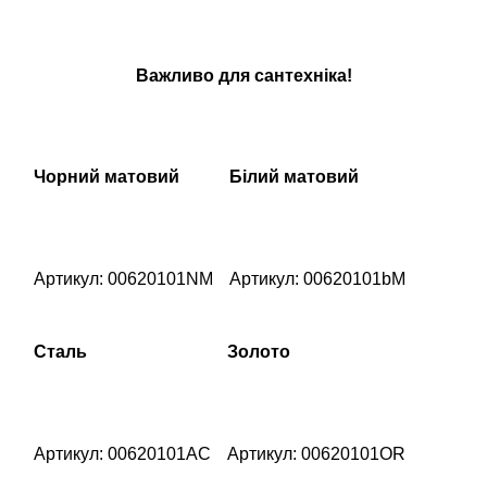
Важливо для сантехніка!
Чорний матовий
Білий матовий
Артикул: 00620101NM
Артикул: 00620101bM
Сталь
Золото
Артикул: 00620101AC
Артикул: 00620101OR