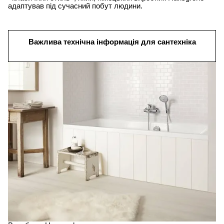
адаптував під сучасний побут людини.
Важлива технічна інформація для сантехніка