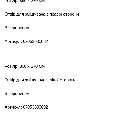
Розмір: 360 x 270 мм
Отвір для змішувача з правої сторони
З переливом
Артикул: 07053600082
Розмір: 360 x 270 мм
Отвір для змішувача з лівої сторони
З переливом
Артикул: 07053600092