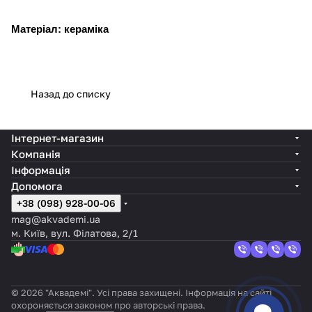
Матеріал: кераміка
Назад до списку
Інтернет-магазин
Компанія
Інформація
Допомога
+38 (098) 928-00-06
mag@akvademi.ua
м. Київ, вул. Філатова, 2/1
© 2026 "Аквадемі". Усі права захищені. Інформація на сайті
охороняється законом про авторські права.