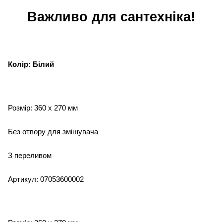
Важливо для сантехніка!
Колір: Білий
Розмір: 360 x 270 мм
Без отвору для змішувача
З переливом
Артикул: 07053600002