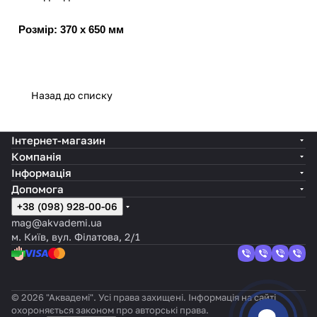
Розмір: 370 x 650 мм
Назад до списку
Інтернет-магазин
Компанія
Інформація
Допомога
+38 (098) 928-00-06
mag@akvademi.ua
м. Київ, вул. Філатова, 2/1
© 2026 "Аквадемі". Усі права захищені. Інформація на сайті
охороняється законом про авторські права.