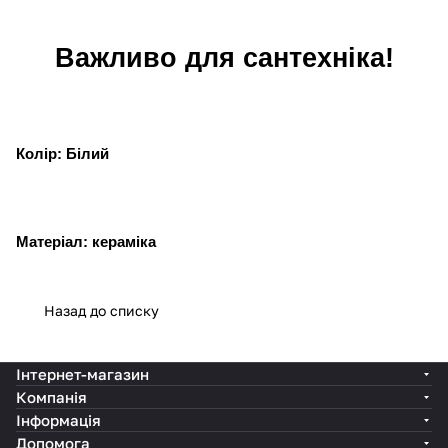
Важливо для сантехніка!
Колір: Білий
Матеріал: кераміка
Назад до списку
Інтернет-магазин
Компанія
Інформація
Допомога