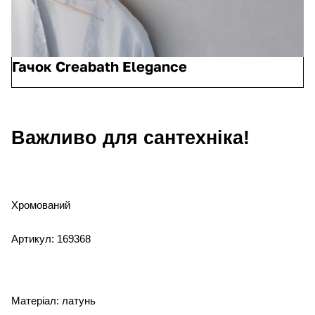
Гачок Creabath Elegance
Важливо для сантехніка!
Хромований
Артикул: 169368
Матеріал: латунь