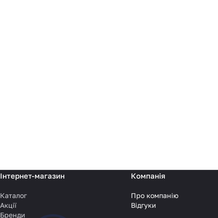
Інтернет-магазин
Компанія
Каталог
Про компанію
Акції
Відгуки
Бренди