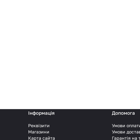
Інформація
Допомога
Реквізити
Умови оплат
Магазини
Умови доста
Карта сайта
Гарантія на 