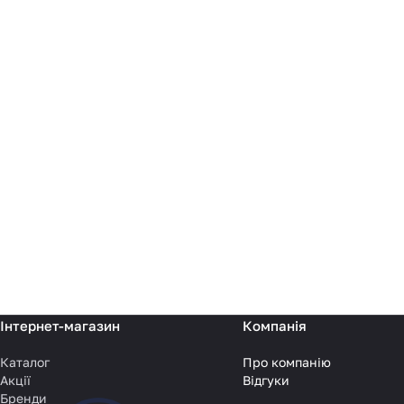
Інтернет-магазин
Компанія
Каталог
Про компанію
Акції
Відгуки
Бренди