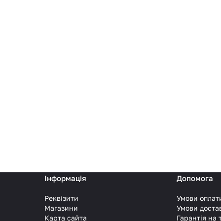
Інформація
Допомога
Реквізити
Умови оплат
Магазини
Умови доста
Карта сайта
Гарантія на 