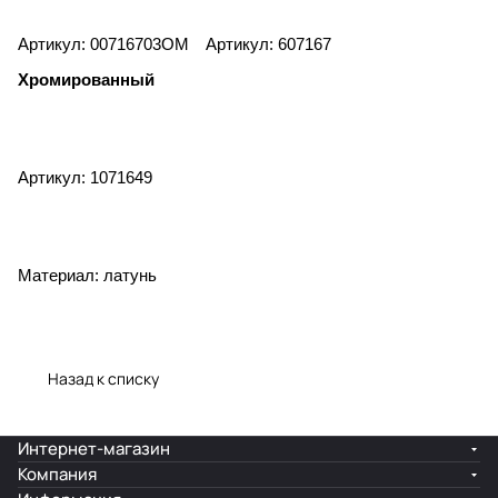
Артикул: 00716703OM
Артикул: 607167
Хромированный
Артикул: 1071649
Материал: латунь
Назад к списку
Интернет-магазин
Компания