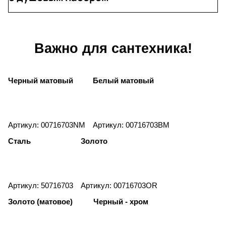
Важно для сантехника!
Черный матовый
Белый матовый
Артикул: 00716703NM
Артикул: 00716703BM
Сталь
Золото
Артикул: 50716703
Артикул: 00716703OR
Золото (матовое)
Черный - хром