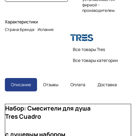
фирмой -
производителем.
Характеристики
Страна бренда
:
Испания
Все товары Tres
Все товары категории
Описание
Отзывы
Оплата
Доставка
Набор: Смесители для душа
Tres Cuadro
с душевым набором