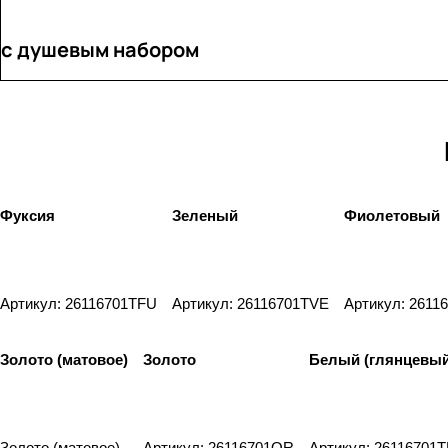
с душевым набором
Фуксия
Зеленый
Фиолетовый
Артикул: 26116701TFU
Артикул: 26116701TVE
Артикул: 2611
Золото (матовое)
Золото
Белый (глянцевый