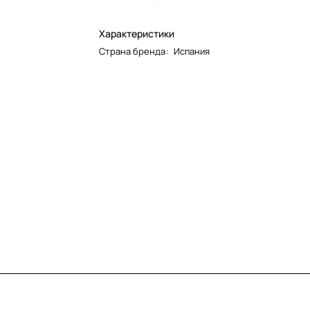
Характеристики
Страна бренда
:
Испания