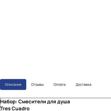
Описание
Отзывы
Оплата
Доставка
Набор: Смесители для душа
Tres Cuadro