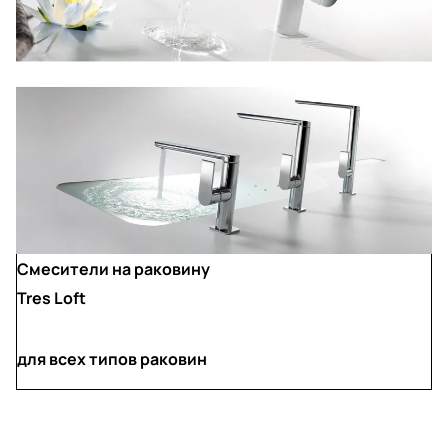
Смесители на раковину
Tres Loft
для всех типов раковин