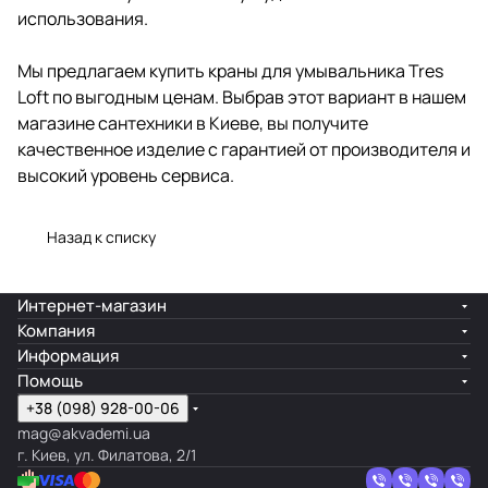
использования.
Мы предлагаем купить краны для умывальника Tres
Loft по выгодным ценам. Выбрав этот вариант в нашем
магазине сантехники в Киеве, вы получите
качественное изделие с гарантией от производителя и
высокий уровень сервиса.
Назад к списку
Интернет-магазин
Компания
Информация
Помощь
+38 (098) 928-00-06
mag@akvademi.ua
г. Киев, ул. Филатова, 2/1