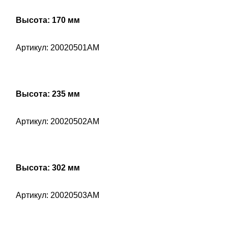
Высота: 170 мм
Артикул: 20020501AM
Высота: 235 мм
Артикул: 20020502AM
Высота: 302 мм
Артикул: 20020503AM