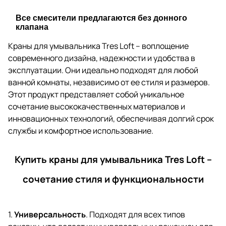
Все смесители предлагаются без донного
клапана
Краны для умывальника Tres Loft – воплощение
современного дизайна, надежности и удобства в
эксплуатации. Они идеально подходят для любой
ванной комнаты, независимо от ее стиля и размеров.
Этот продукт представляет собой уникальное
сочетание высококачественных материалов и
инновационных технологий, обеспечивая долгий срок
службы и комфортное использование.
Купить краны для умывальника Tres Loft –
сочетание стиля и функциональности
1.
Универсальность
. Подходят для всех типов