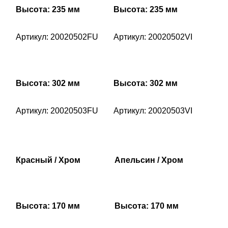
Высота: 235 мм
Высота: 235 мм
Артикул: 20020502FU
Артикул: 20020502VI
Высота: 302 мм
Высота: 302 мм
Артикул: 20020503FU
Артикул: 20020503VI
Красный / Хром
Апельсин / Хром
Высота: 170 мм
Высота: 170 мм