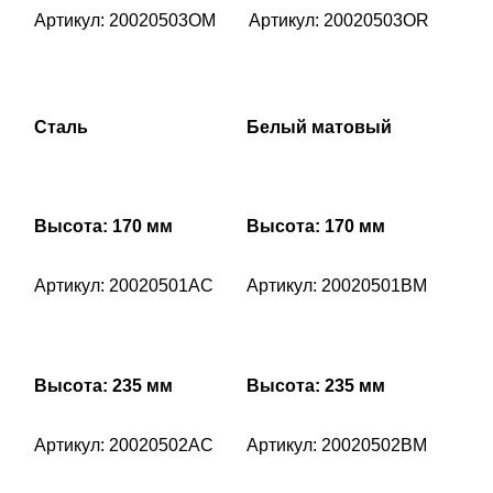
Артикул: 20020503OM
Артикул: 20020503OR
Сталь
Белый матовый
Высота: 170 мм
Высота: 170 мм
Артикул: 20020501AC
Артикул: 20020501BM
Высота: 235 мм
Высота: 235 мм
Артикул: 20020502AC
Артикул: 20020502BM