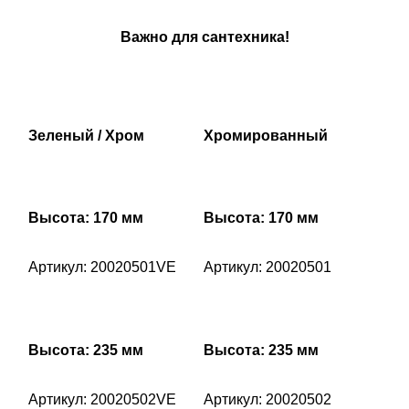
Важно для сантехника!
Зеленый / Хром
Хромированный
Высота: 170 мм
Высота: 170 мм
Артикул: 20020501VE
Артикул: 20020501
Высота: 235 мм
Высота: 235 мм
Артикул: 20020502VE
Артикул: 20020502