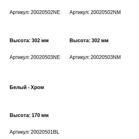
Артикул: 20020502NE
Артикул: 20020502NM
Высота: 302 мм
Высота: 302 мм
Артикул: 20020503NE
Артикул: 20020503NM
Белый - Хром
Высота: 170 мм
Артикул: 20020501BL