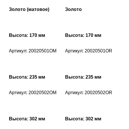
Золото (матовое)
Золото
Высота: 170 мм
Высота: 170 мм
Артикул: 20020501OM
Артикул: 20020501OR
Высота: 235 мм
Высота: 235 мм
Артикул: 20020502OM
Артикул: 20020502OR
Высота: 302 мм
Высота: 302 мм