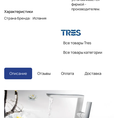
фирмой -
производителем.
Характеристики
Страна бренда
:
Испания
Все товары Tres
Все товары категории
Описание
Отзывы
Оплата
Доставка