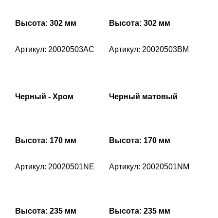
Высота: 302 мм
Высота: 302 мм
Артикул: 20020503AC
Артикул: 20020503BM
Черный - Хром
Черный матовый
Высота: 170 мм
Высота: 170 мм
Артикул: 20020501NE
Артикул: 20020501NM
Высота: 235 мм
Высота: 235 мм