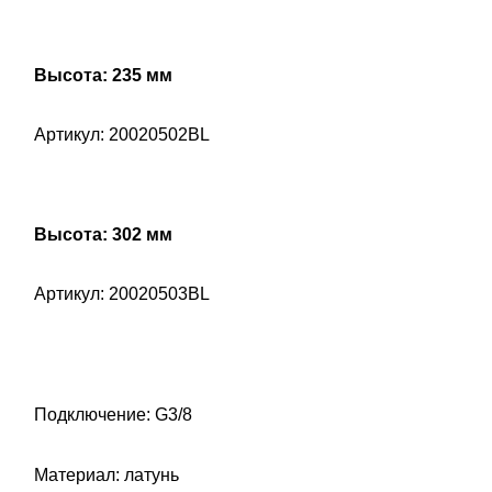
Высота: 235 мм
Артикул: 20020502BL
Высота: 302 мм
Артикул: 20020503BL
Подключение: G3/8
Материал: латунь