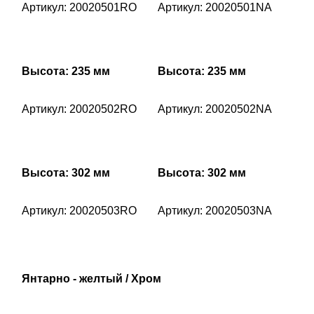
Артикул: 20020501RO
Артикул: 20020501NA
Высота: 235 мм
Высота: 235 мм
Артикул: 20020502RO
Артикул: 20020502NA
Высота: 302 мм
Высота: 302 мм
Артикул: 20020503RO
Артикул: 20020503NA
Янтарно - желтый / Хром