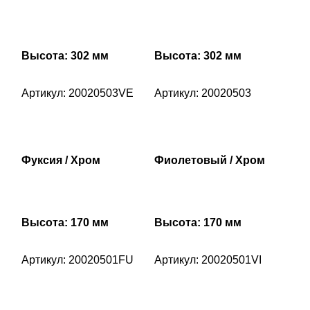
Высота: 302 мм
Высота: 302 мм
Артикул: 20020503VE
Артикул: 20020503
Фуксия / Хром
Фиолетовый / Хром
Высота: 170 мм
Высота: 170 мм
Артикул: 20020501FU
Артикул: 20020501VI