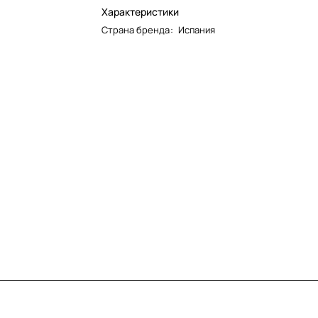
Характеристики
Страна бренда
:
Испания