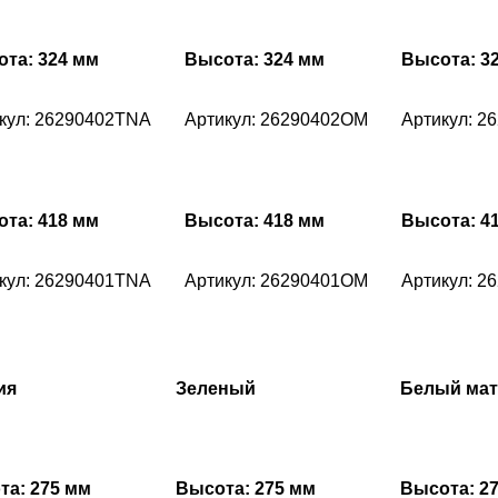
та: 324 мм
Высота: 324 мм
Высота: 3
кул: 26290402TNA
Артикул: 26290402OM
Артикул: 2
та: 418 мм
Высота: 418 мм
Высота: 4
кул: 26290401TNA
Артикул: 26290401OM
Артикул: 2
ия
Зеленый
Белый ма
та: 275 мм
Высота: 275 мм
Высота: 2