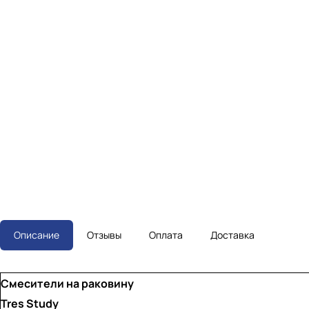
Описание
Отзывы
Оплата
Доставка
Смесители на раковину
Tres Study