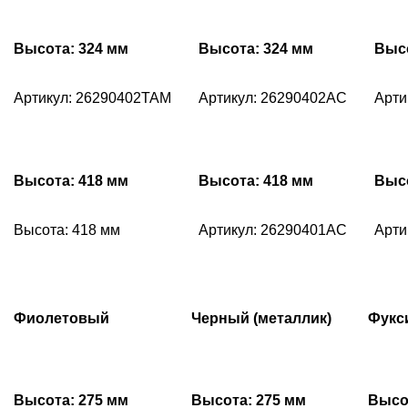
Высота: 324 мм
Высота: 324 мм
Высо
Артикул: 26290402TAM
Артикул: 26290402AC
Арти
Высота: 418 мм
Высота: 418 мм
Высо
Высота: 418 мм
Артикул: 26290401AC
Арти
Фиолетовый
Черный (металлик)
Фукс
Высота: 275 мм
Высота: 275 мм
Высо