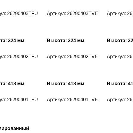
ул: 26290403TFU
Артикул: 26290403TVE
Артикул: 2
та: 324 мм
Высота: 324 мм
Высота: 3
ул: 26290402TFU
Артикул: 26290402TVE
Артикул: 2
та: 418 мм
Высота: 418 мм
Высота: 4
ул: 26290401TFU
Артикул: 26290401TVE
Артикул: 2
мированный