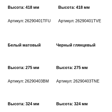
Высота: 418 мм
Высота: 418 мм
Артикул: 26290401TFU
Артикул: 26290401TVE
Белый матовый
Черный глянцевый
Высота: 275 мм
Высота: 275 мм
Артикул: 26290403BM
Артикул: 26290403TNE
Высота: 324 мм
Высота: 324 мм