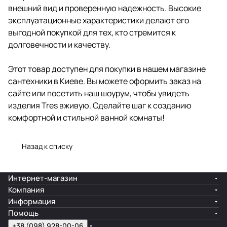
внешний вид и проверенную надежность. Высокие
эксплуатационные характеристики делают его
выгодной покупкой для тех, кто стремится к
долговечности и качеству.
Этот товар доступен для покупки в нашем магазине
сантехники в Киеве. Вы можете оформить заказ на
сайте или посетить наш шоурум, чтобы увидеть
изделия Tres вживую. Сделайте шаг к созданию
комфортной и стильной ванной комнаты!
Назад к списку
Интернет-магазин
Компания
Информация
Помощь
+38 (098) 928-00-06