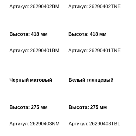
Артикул: 26290402BM
Артикул: 26290402TNE
Высота: 418 мм
Высота: 418 мм
Артикул: 26290401BM
Артикул: 26290401TNE
Черный матовый
Белый глянцевый
Высота: 275 мм
Высота: 275 мм
Артикул: 26290403NM
Артикул: 26290403TBL