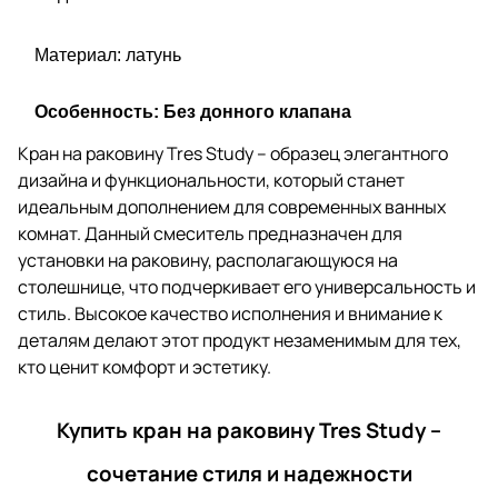
Материал: латунь
Особенность: Без донного клапана
Кран на раковину Tres Study – образец элегантного
дизайна и функциональности, который станет
идеальным дополнением для современных ванных
комнат. Данный смеситель предназначен для
установки на раковину, располагающуюся на
столешнице, что подчеркивает его универсальность и
стиль. Высокое качество исполнения и внимание к
деталям делают этот продукт незаменимым для тех,
кто ценит комфорт и эстетику.
Купить кран на раковину Tres Study –
сочетание стиля и надежности