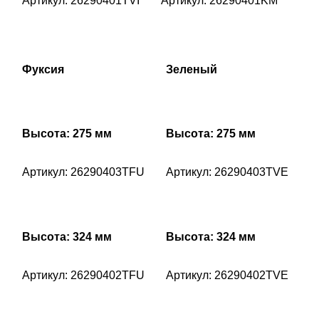
Артикул: 26290401TVI
Артикул: 26290401KM
Фуксия
Зеленый
Высота: 275 мм
Высота: 275 мм
Артикул: 26290403TFU
Артикул: 26290403TVE
Высота: 324 мм
Высота: 324 мм
Артикул: 26290402TFU
Артикул: 26290402TVE