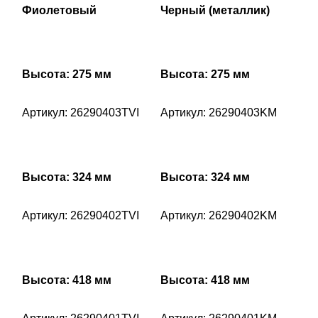
Фиолетовый
Черный (металлик)
Высота: 275 мм
Высота: 275 мм
Артикул: 26290403TVI
Артикул: 26290403KM
Высота: 324 мм
Высота: 324 мм
Артикул: 26290402TVI
Артикул: 26290402KM
Высота: 418 мм
Высота: 418 мм