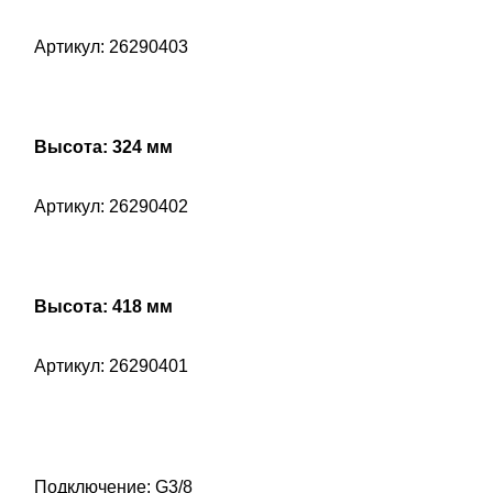
Артикул: 26290403
Высота: 324 мм
Артикул: 26290402
Высота: 418 мм
Артикул: 26290401
Подключение: G3/8