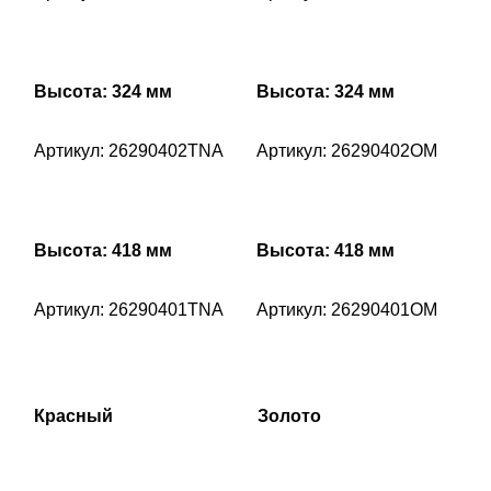
Высота: 324 мм
Высота: 324 мм
Артикул: 26290402TNA
Артикул: 26290402OM
Высота: 418 мм
Высота: 418 мм
Артикул: 26290401TNA
Артикул: 26290401OM
Красный
Золото