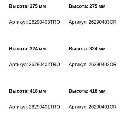
Высота: 275 мм
Высота: 275 мм
Артикул: 26290403TRO
Артикул: 26290403OR
Высота: 324 мм
Высота: 324 мм
Артикул: 26290402TRO
Артикул: 26290402OR
Высота: 418 мм
Высота: 418 мм
Артикул: 26290401TRO
Артикул: 26290401OR