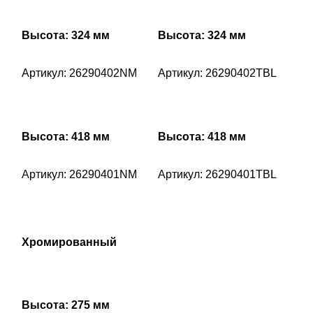
Высота: 324 мм
Высота: 324 мм
Артикул: 26290402NM
Артикул: 26290402TBL
Высота: 418 мм
Высота: 418 мм
Артикул: 26290401NM
Артикул: 26290401TBL
Хромированный
Высота: 275 мм