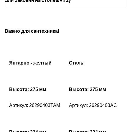
Важно для сантехника!
Янтарно - желтый
Сталь
Высота: 275 мм
Высота: 275 мм
Артикул: 26290403TAM
Артикул: 26290403AC