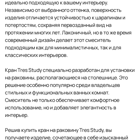
идеально подходящую к вашему интерьеру.
Независимо от выбранного оттенка, поверхность
изделия отличается устойчивостью к царапинам и
потертостям, сохраняя первозданный вид на
протяжении многих лет. Лаконичный, но в то же время
современный дизайн делает этот смеситель
подходящим как для минималистичных, так и для
классических интерьеров.
Кран Tres Study
специально разработан для установки
на раковины, располагающиеся на столешнице. Это
решение особенно популярно среди владельцев
стильных и функциональных ванных комнат.
Смеситель не только обеспечивает комфортное
использование, но и добавляет элегантность в
интерьер.
Решив купить кран на раковину Tres Study, вы
получаете изделие, сочетающее в себе изысканный