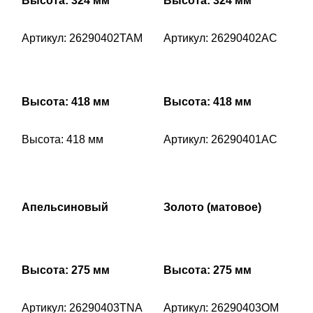
Высота: 324 мм
Высота: 324 мм
Артикул: 26290402TAM
Артикул: 26290402AC
Высота: 418 мм
Высота: 418 мм
Высота: 418 мм
Артикул: 26290401AC
Апельсиновый
Золото (матовое)
Высота: 275 мм
Высота: 275 мм
Артикул: 26290403TNA
Артикул: 26290403OM