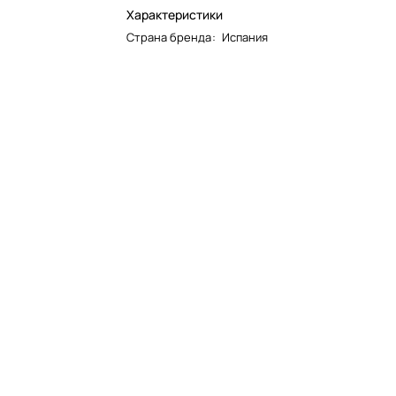
Характеристики
Страна бренда
:
Испания