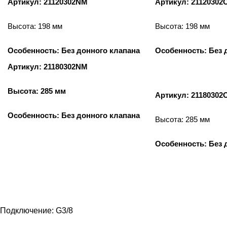
Артикул: 21120302NM
Артикул: 2112030
Высота: 198 мм
Высота: 198 мм
Особенность: Без донного клапана
Особенность: Без 
Артикул: 21180302NM
Высота: 285 мм
Артикул: 2118030
Особенность: Без донного клапана
Высота: 285 мм
Особенность: Без 
Подключение: G3/8