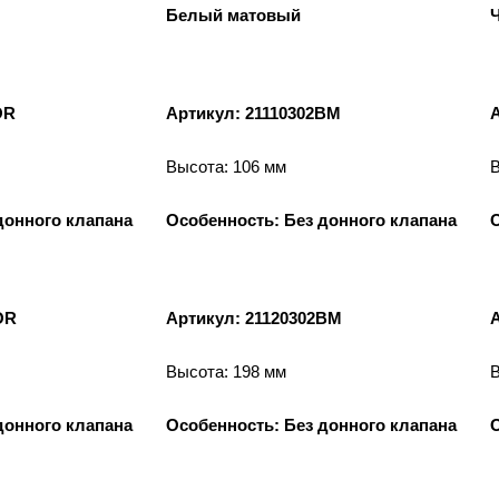
Белый матовый
OR
Артикул: 21110302BM
Высота: 106 мм
В
донного клапана
Особенность: Без донного клапана
OR
Артикул: 21120302BM
Высота: 198 мм
В
донного клапана
Особенность: Без донного клапана