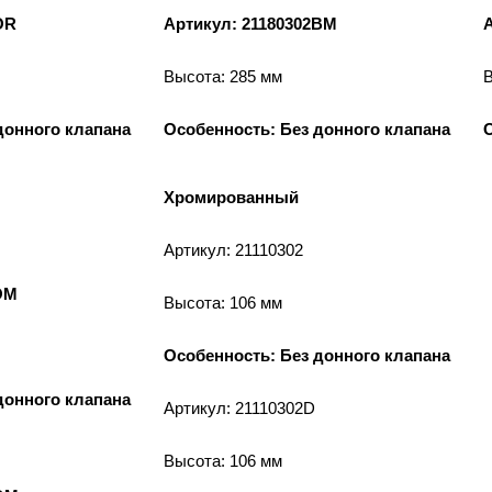
OR
Артикул: 21180302BM
Высота: 285 мм
В
донного клапана
Особенность: Без донного клапана
Хромированный
Артикул: 21110302
OM
Высота: 106 мм
Особенность: Без донного клапана
донного клапана
Артикул: 21110302D
Высота: 106 мм