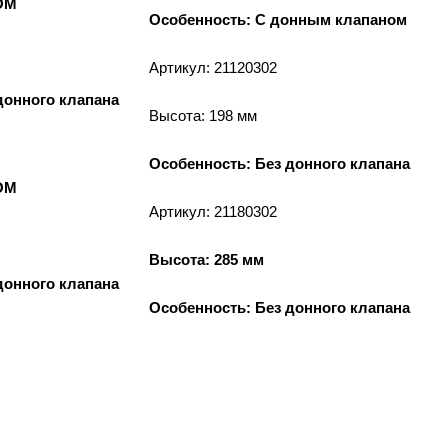
2OM
Особенность: С донным клапаном
Артикул: 21120302
донного клапана
Высота: 198 мм
Особенность: Без донного клапана
2OM
Артикул: 21180302
Высота: 285 мм
донного клапана
Особенность: Без донного клапана