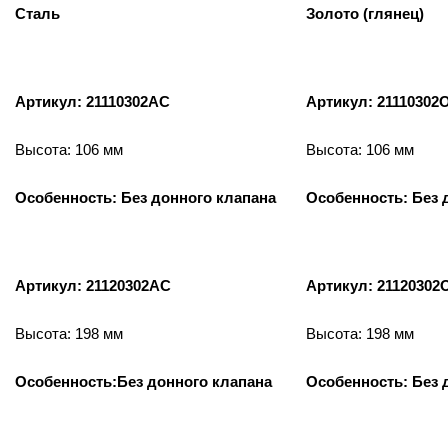
Сталь
Золото (глянец)
Артикул: 21110302AC
Артикул: 21110302
Высота: 106 мм
Высота: 106 мм
Особенность: Без донного клапана
Особенность: Без 
Артикул: 21120302AC
Артикул: 21120302
Высота: 198 мм
Высота: 198 мм
Особенность:Без донного клапана
Особенность: Без 