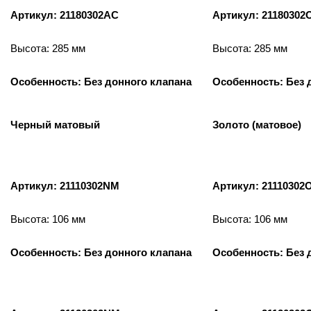
Артикул: 21180302AC
Артикул: 21180302
Высота: 285 мм
Высота: 285 мм
Особенность: Без донного клапана
Особенность: Без 
Черный матовый
Золото (матовое)
Артикул: 21110302NM
Артикул: 21110302
Высота: 106 мм
Высота: 106 мм
Особенность: Без донного клапана
Особенность: Без 