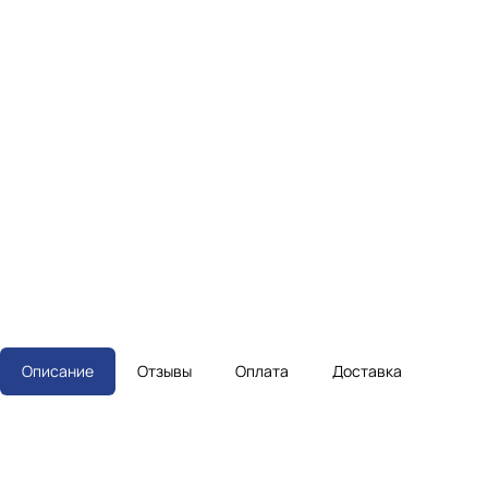
Описание
Отзывы
Оплата
Доставка