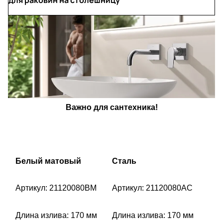
Важно для сантехника!
Белый матовый
Сталь
Артикул: 21120080BM
Артикул: 21120080AC
Длина излива: 170 мм
Длина излива: 170 мм