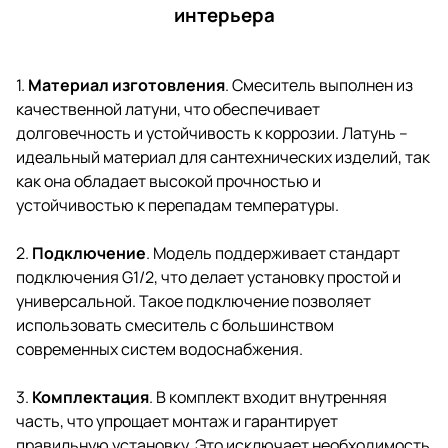
интерьера
1.
Материал изготовления
. Смеситель выполнен из
качественной латуни, что обеспечивает
долговечность и устойчивость к коррозии. Латунь –
идеальный материал для сантехнических изделий, так
как она обладает высокой прочностью и
устойчивостью к перепадам температуры.
2.
Подключение
. Модель поддерживает стандарт
подключения G1/2, что делает установку простой и
универсальной. Такое подключение позволяет
использовать смеситель с большинством
современных систем водоснабжения.
3.
Комплектация
. В комплект входит внутренняя
часть, что упрощает монтаж и гарантирует
правильную установку. Это исключает необходимость