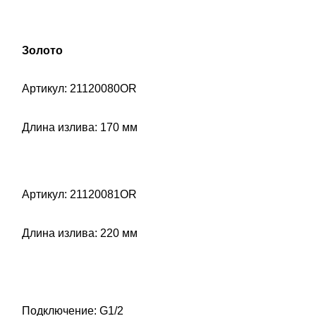
Золото
Артикул: 21120080OR
Длина излива: 170 мм
Артикул: 21120081OR
Длина излива: 220 мм
Подключение: G1/2