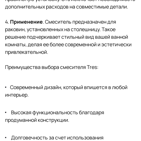
дополнительных расходов на совместимые детали.
4.
Применение
. Смеситель предназначен для
раковин, установленных на столешницу. Такое
решение подчеркивает стильный вид вашей ванной
комнаты, делая ее более современной и эстетически
привлекательной.
Преимущества выбора смесителя Tres:
Современный дизайн, который впишется в любой
интерьер.
Высокая функциональность благодаря
продуманной конструкции.
Долговечность за счет использования