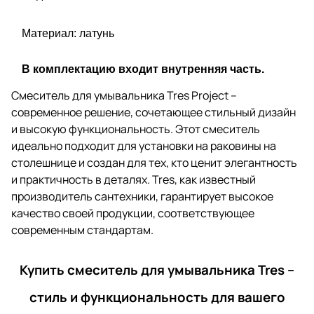
Материал: латунь
В комплектацию входит внутренняя часть.
Смеситель для умывальника Tres Project –
современное решение, сочетающее стильный дизайн
и высокую функциональность. Этот смеситель
идеально подходит для установки на раковины на
столешнице и создан для тех, кто ценит элегантность
и практичность в деталях. Tres, как известный
производитель сантехники, гарантирует высокое
качество своей продукции, соответствующее
современным стандартам.
Купить смеситель для умывальника Tres –
стиль и функциональность для вашего