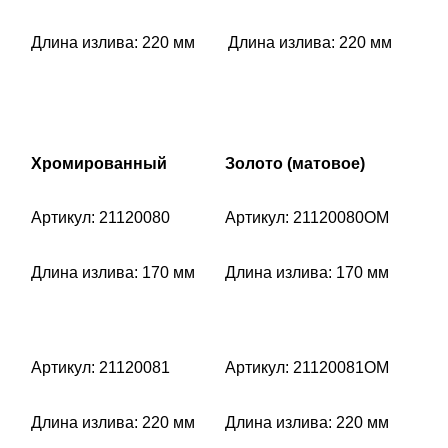
Длина излива: 220 мм
Длина излива: 220 мм
Хромированный
Золото (матовое)
Артикул: 21120080
Артикул: 21120080OM
Длина излива: 170 мм
Длина излива: 170 мм
Артикул: 21120081
Артикул: 21120081OM
Длина излива: 220 мм
Длина излива: 220 мм