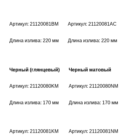
Артикул: 21120081BM
Артикул: 21120081AC
Длина излива: 220 мм
Длина излива: 220 мм
Черный (глянцевый)
Черный матовый
Артикул: 21120080KM
Артикул: 21120080NM
Длина излива: 170 мм
Длина излива: 170 мм
Артикул: 21120081KM
Артикул: 21120081NM