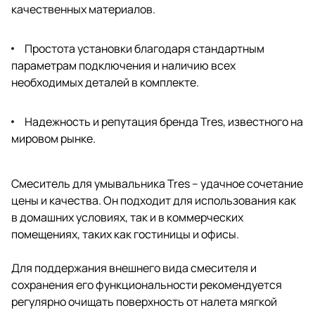
качественных материалов.
Простота установки благодаря стандартным
параметрам подключения и наличию всех
необходимых деталей в комплекте.
Надежность и репутация бренда Tres, известного на
мировом рынке.
Смеситель для умывальника Tres
– удачное сочетание
цены и качества. Он подходит для использования как
в домашних условиях, так и в коммерческих
помещениях, таких как гостиницы и офисы.
Для поддержания внешнего вида смесителя и
сохранения его функциональности рекомендуется
регулярно очищать поверхность от налета мягкой