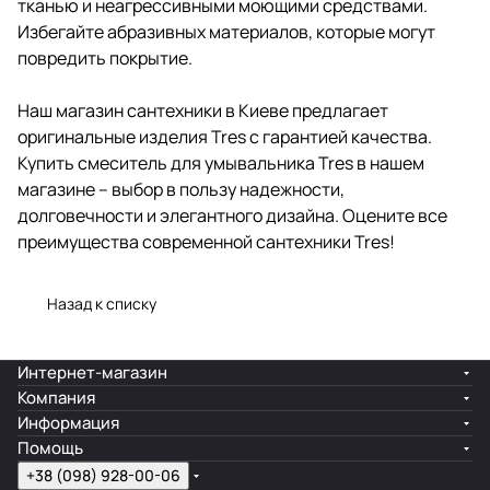
тканью и неагрессивными моющими средствами.
Избегайте абразивных материалов, которые могут
повредить покрытие.
Наш магазин сантехники в Киеве предлагает
оригинальные изделия Tres с гарантией качества.
Купить смеситель для умывальника Tres в нашем
магазине – выбор в пользу надежности,
долговечности и элегантного дизайна. Оцените все
преимущества современной сантехники Tres!
Назад к списку
Интернет-магазин
Компания
Информация
Помощь
+38 (098) 928-00-06