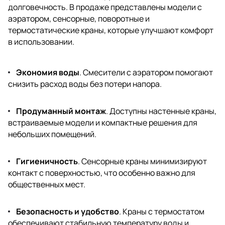
долговечность. В продаже представлены модели с
аэратором, сенсорные, поворотные и
термостатические краны, которые улучшают комфорт
в использовании.
Экономия воды
. Смесители с аэратором помогают
снизить расход воды без потери напора.
Продуманный монтаж
. Доступны настенные краны,
встраиваемые модели и компактные решения для
небольших помещений.
Гигиеничность
. Сенсорные краны минимизируют
контакт с поверхностью, что особенно важно для
общественных мест.
Безопасность и удобство
. Краны с термостатом
обеспечивают стабильную температуру воды и