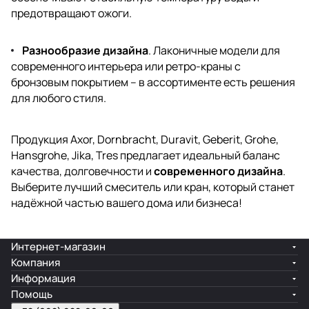
предотвращают ожоги.
Разнообразие дизайна
. Лаконичные модели для
современного интерьера или ретро-краны с
бронзовым покрытием – в ассортименте есть решения
для любого стиля.
Продукция Axor, Dornbracht, Duravit, Geberit, Grohe,
Hansgrohe, Jika, Tres предлагает идеальный баланс
качества, долговечности и
современного дизайна
.
Выберите лучший смеситель или кран, который станет
надёжной частью вашего дома или бизнеса!
Интернет-магазин
Компания
Информация
Помощь