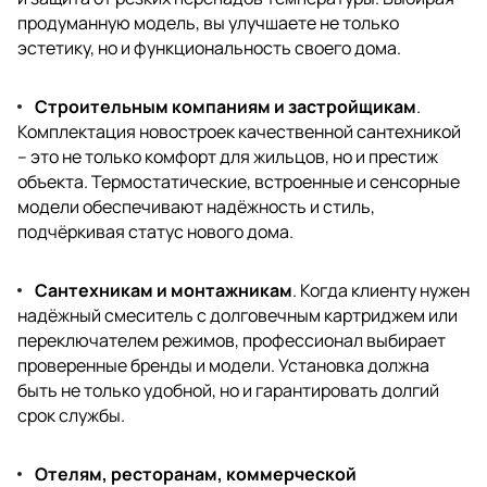
продуманную модель, вы улучшаете не только
эстетику, но и функциональность своего дома.
Строительным компаниям и застройщикам
.
Комплектация новостроек качественной сантехникой
– это не только комфорт для жильцов, но и престиж
объекта. Термостатические, встроенные и сенсорные
модели обеспечивают надёжность и стиль,
подчёркивая статус нового дома.
Сантехникам и монтажникам
. Когда клиенту нужен
надёжный смеситель с долговечным картриджем или
переключателем режимов, профессионал выбирает
проверенные бренды и модели. Установка должна
быть не только удобной, но и гарантировать долгий
срок службы.
Отелям, ресторанам, коммерческой