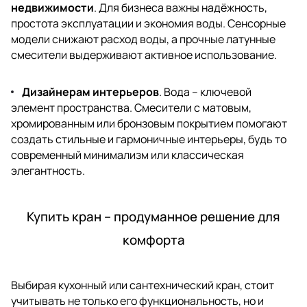
недвижимости
. Для бизнеса важны надёжность,
простота эксплуатации и экономия воды. Сенсорные
модели снижают расход воды, а прочные латунные
смесители выдерживают активное использование.
Дизайнерам интерьеров
. Вода – ключевой
элемент пространства. Смесители с матовым,
хромированным или бронзовым покрытием помогают
создать стильные и гармоничные интерьеры, будь то
современный минимализм или классическая
элегантность.
Купить кран – продуманное решение для
комфорта
Выбирая кухонный или сантехнический кран, стоит
учитывать не только его функциональность, но и