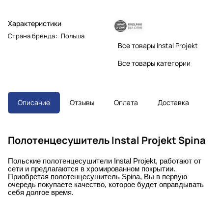
Характеристики
Страна бренда
:
Польша
Все товары Instal Projekt
Все товары категории
Описание
Отзывы
Оплата
Доставка
Полотенцесушитель Instal Projekt Spina
Польские полотенцесушители Instal Projekt, работают от
сети и предлагаются в хромированном покрытии.
Приобретая полотенцесушитель Spina, Вы в первую
очередь покупаете качество, которое будет оправдывать
себя долгое время.