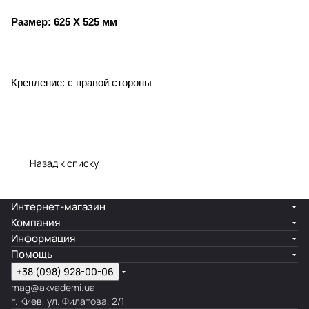
Размер: 625 Х 525 мм
Крепление: с правой стороны
Назад к списку
Интернет-магазин
Компания
Информация
Помощь
+38 (098) 928-00-06
mag@akvademi.ua
г. Киев, ул. Филатова, 2/1